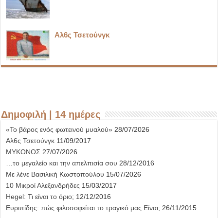
Αλ6ς Τσετούνγκ
Δημοφιλή | 14 ημέρες
«Το βάρος ενός φωτεινού μυαλού»
28/07/2026
Αλ6ς Τσετούνγκ
11/09/2017
ΜΥΚΟΝΟΣ
27/07/2026
…το μεγαλείο και την απελπισία σου
28/12/2016
Με λένε Βασιλική Κωστοπούλου
15/07/2026
10 Μικροί Αλεξανδρήδες
15/03/2017
Hegel: Τι είναι το όριο;
12/12/2016
Ευριπίδης: πώς φιλοσοφείται το τραγικό μας Είναι;
26/11/2015