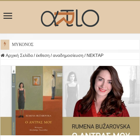
ΜΥΚΟΝΟΣ
Αρχική Σελίδα
/
έκθεση
/
αναδημοσίευση
/
ΝΕΚΤΑΡ