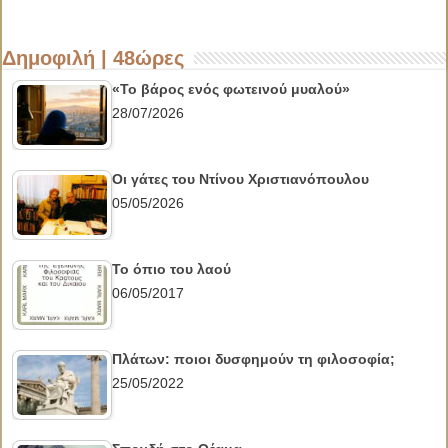
Δημοφιλή | 48ώρες
«Το βάρος ενός φωτεινού μυαλού»
28/07/2026
Οι γάτες του Ντίνου Χριστιανόπουλου
05/05/2026
Το όπιο του λαού
06/05/2017
Πλάτων: ποιοι δυσφημούν τη φιλοσοφία;
25/05/2022