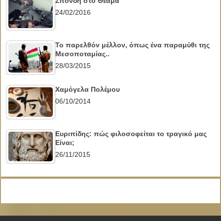
Σπονδή στο Θέαμα
24/02/2016
Το παρελθόν μέλλον, όπως ένα παραμύθι της
Μεσοποταμίας..
28/03/2015
Χαμόγελα Πολέμου
06/10/2014
Ευριπίδης: πώς φιλοσοφείται το τραγικό μας
Είναι;
26/11/2015