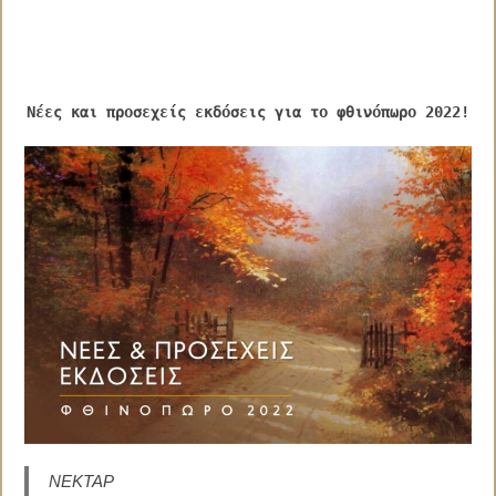
Νέες και προσεχείς εκδόσεις για το φθινόπωρο 2022!
ΝΕΚΤΑΡ