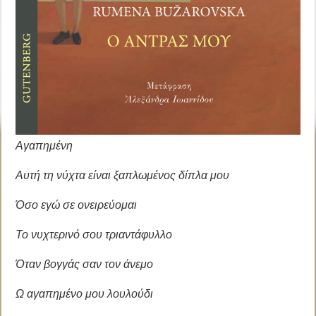
Αγαπημένη
Αυτή τη νύχτα είναι ξαπλωμένος δίπλα μου
Όσο εγώ σε ονειρεύομαι
Το νυχτερινό σου τριαντάφυλλο
Όταν βογγάς σαν τον άνεμο
Ω αγαπημένο μου λουλούδι