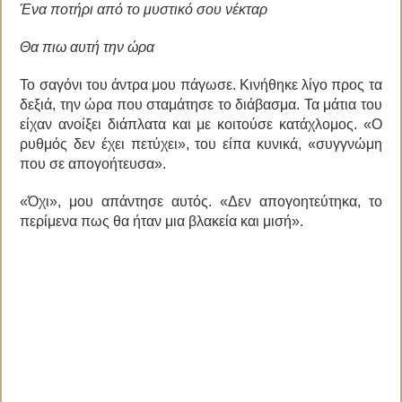
Ένα ποτήρι από το μυστικό σου νέκταρ
Θα πιω αυτή την ώρα
Το σαγόνι του άντρα μου πάγωσε. Κινήθηκε λίγο προς τα
δεξιά, την ώρα που σταμάτησε το διάβασμα. Τα μάτια του
είχαν ανοίξει διάπλατα και με κοιτούσε κατάχλομος. «Ο
ρυθμός δεν έχει πετύχει», του είπα κυνικά, «συγγνώμη
που σε απογοήτευσα».
«Όχι», μου απάντησε αυτός. «Δεν απογοητεύτηκα, το
περίμενα πως θα ήταν μια βλακεία και μισή».