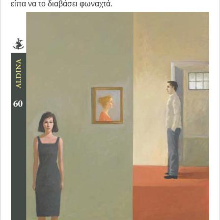
είπα να το διαβάσει φωναχτά.