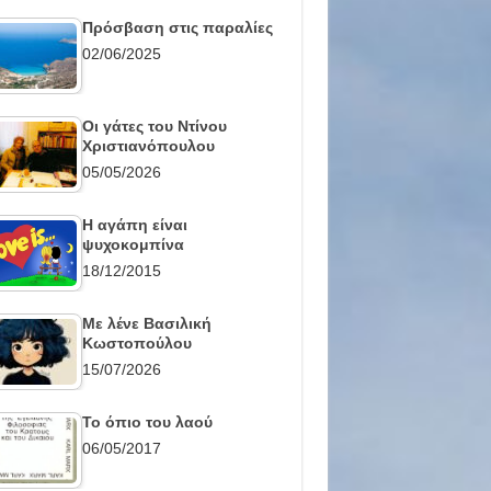
Πρόσβαση στις παραλίες
02/06/2025
Οι γάτες του Ντίνου
Χριστιανόπουλου
05/05/2026
Η αγάπη είναι
ψυχοκομπίνα
18/12/2015
Με λένε Βασιλική
Κωστοπούλου
15/07/2026
Το όπιο του λαού
06/05/2017