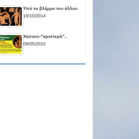
Υπό το βλέμμα του άλλου
19/10/2014
Χασισο-“αριστερά”..
09/05/2015