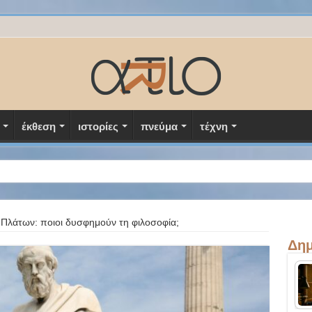
έκθεση
ιστορίες
πνεύμα
τέχνη
Πλάτων: ποιοι δυσφημούν τη φιλοσοφία;
Δημ