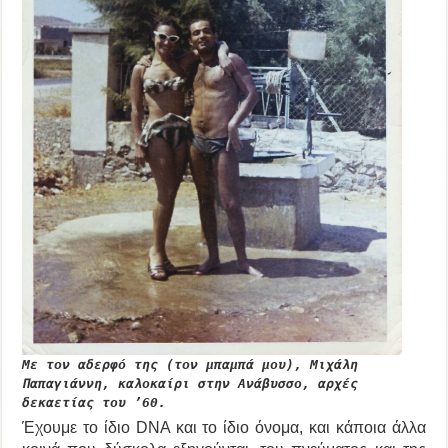
Με τον αδερφό της (τον μπαμπά μου), Μιχάλη
Παπαγιάννη, καλοκαίρι στην Ανάβυσσο, αρχές
δεκαετίας του ’60.
Έχουμε το ίδιο DNA και το ίδιο όνομα, και κάποια άλλα