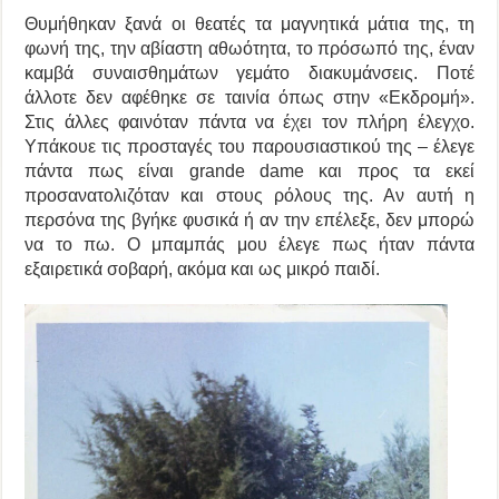
Θυμήθηκαν ξανά οι θεατές τα μαγνητικά μάτια της, τη
φωνή της, την αβίαστη αθωότητα, το πρόσωπό της, έναν
καμβά συναισθημάτων γεμάτο διακυμάνσεις. Ποτέ
άλλοτε δεν αφέθηκε σε ταινία όπως στην «Εκδρομή».
Στις άλλες φαινόταν πάντα να έχει τον πλήρη έλεγχο.
Υπάκουε τις προσταγές του παρουσιαστικού της – έλεγε
πάντα πως είναι grande dame και προς τα εκεί
προσανατολιζόταν και στους ρόλους της. Αν αυτή η
περσόνα της βγήκε φυσικά ή αν την επέλεξε, δεν μπορώ
να το πω. Ο μπαμπάς μου έλεγε πως ήταν πάντα
εξαιρετικά σοβαρή, ακόμα και ως μικρό παιδί.