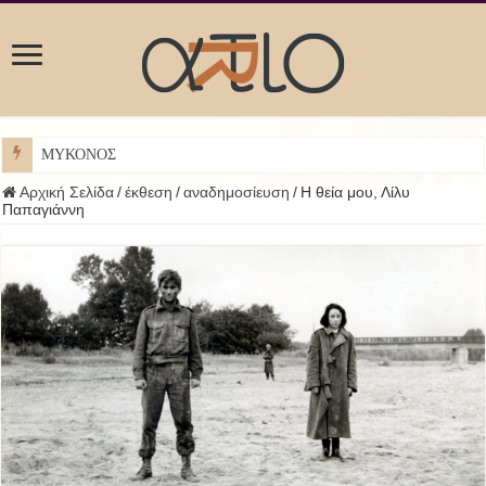
ΜΥΚΟΝΟΣ
Αρχική Σελίδα
/
έκθεση
/
αναδημοσίευση
/
Η θεία μου, Λίλυ
Παπαγιάννη