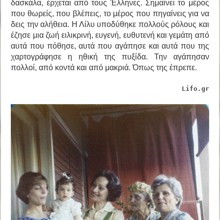
δασκάλα, έρχεται από τους Έλληνες. Σημαίνει το μέρος
που θωρείς, που βλέπεις, το μέρος που πηγαίνεις για να
δεις την αλήθεια. Η Λίλυ υποδύθηκε πολλούς ρόλους και
έζησε μια ζωή ειλικρινή, ευγενή, ευθυτενή και γεμάτη από
αυτά που πόθησε, αυτά που αγάπησε και αυτά που της
χαρτογράφησε η ηθική της πυξίδα. Την αγάπησαν
πολλοί, από κοντά και από μακριά. Όπως της έπρεπε.
Lifo.gr