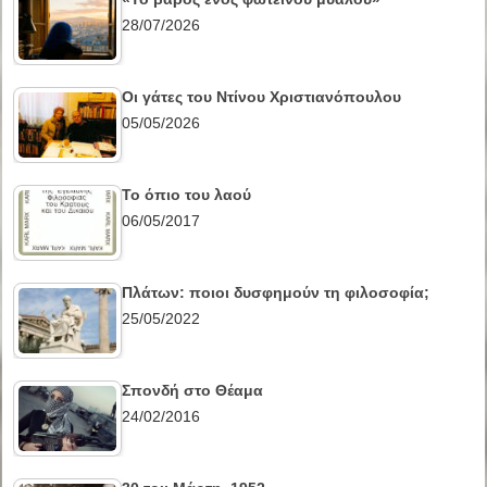
28/07/2026
Οι γάτες του Ντίνου Χριστιανόπουλου
05/05/2026
Το όπιο του λαού
06/05/2017
Πλάτων: ποιοι δυσφημούν τη φιλοσοφία;
25/05/2022
Σπονδή στο Θέαμα
24/02/2016