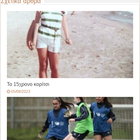
Σχετικά άρθρα
Το 15χρονο κορίτσι
05/08/2023