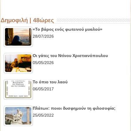
Δημοφιλή | 48ώρες
«Το βάρος ενός φωτεινού μυαλού»
28/07/2026
Οι γάτες του Ντίνου Χριστιανόπουλου
05/05/2026
Το όπιο του λαού
06/05/2017
Πλάτων: ποιοι δυσφημούν τη φιλοσοφία;
25/05/2022