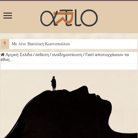
Με λένε Βασιλική Κωστοπούλου
Αρχική Σελίδα
/
έκθεση
/
αναδημοσίευση
/
Γιατί αποτυγχάνουν τα
έθνη…