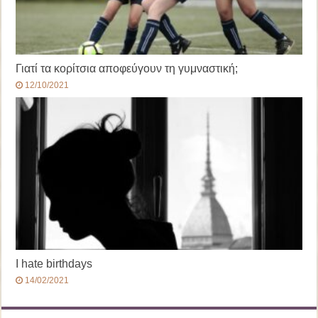
Γιατί τα κορίτσια αποφεύγουν τη γυμναστική;
12/10/2021
I hate birthdays
14/02/2021