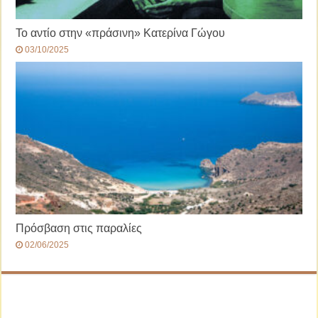
Το αντίο στην «πράσινη» Κατερίνα Γώγου
03/10/2025
Πρόσβαση στις παραλίες
02/06/2025