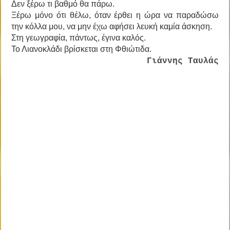
Δεν ξέρω τι βαθμό θα πάρω.
Ξέρω μόνο ότι θέλω, όταν έρθει η ώρα να παραδώσω
την κόλλα μου, να μην έχω αφήσει λευκή καμία άσκηση.
Στη γεωγραφία, πάντως, έγινα καλός.
Το Λιανοκλάδι βρίσκεται στη Φθιώτιδα.
Γιάννης Ταυλάς