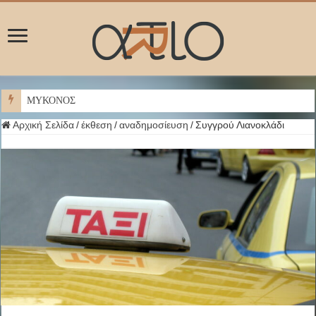
ΜΥΚΟΝΟΣ
Αρχική Σελίδα
/
έκθεση
/
αναδημοσίευση
/
Συγγρού Λιανοκλάδι