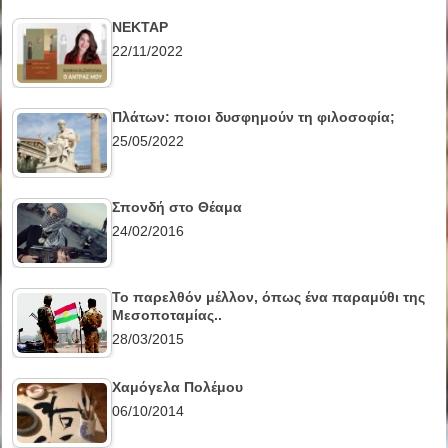
ΝΕΚΤΑΡ
22/11/2022
Πλάτων: ποιοι δυσφημούν τη φιλοσοφία;
25/05/2022
Σπονδή στο Θέαμα
24/02/2016
Το παρελθόν μέλλον, όπως ένα παραμύθι της
Μεσοποταμίας..
28/03/2015
Χαμόγελα Πολέμου
06/10/2014