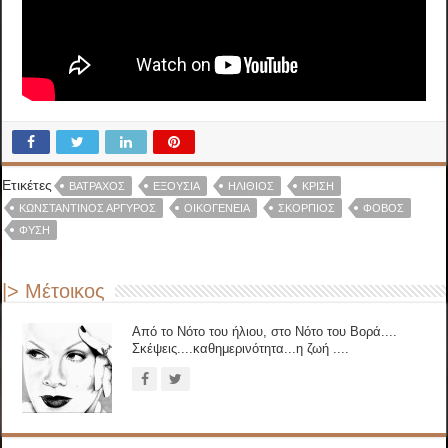
Ετικέτες
ΒΑΤΡΑΧΟΣ
ΕΞΟΥΣΊΑ
ΗΛΊΘΙΟΣ
ΚΡΙΣΗ
ΚΩΝΣΤΑΝΤΙΝΟΣ ΑΡΓΥΡΟΣ
ΟΙΚΟΓΈΝΕΙΑ
ΣΚΟΡΠΙΟΣ
ΦΌΒΟΣ
ΦΥΣΗ
|> Μέτοικος
Από το Νότο του ήλιου, στο Νότο του Βορά....
Σκέψεις....καθημερινότητα...η ζωή ....