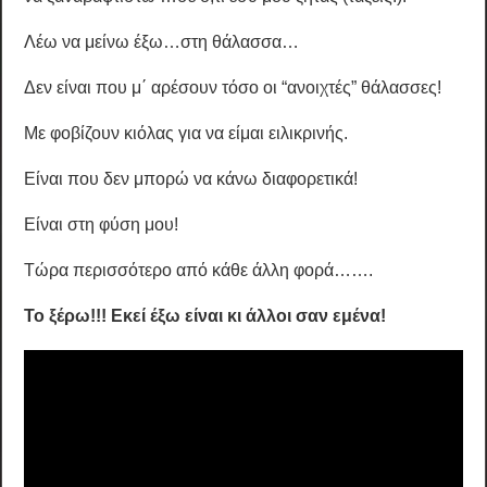
Λέω να μείνω έξω…στη θάλασσα…
Δεν είναι που μ΄ αρέσουν τόσο οι “ανοιχτές” θάλασσες!
Με φοβίζουν κιόλας για να είμαι ειλικρινής.
Είναι που δεν μπορώ να κάνω διαφορετικά!
Είναι στη φύση μου!
Τώρα περισσότερο από κάθε άλλη φορά…….
Το ξέρω!!! Εκεί έξω είναι κι άλλοι σαν εμένα!