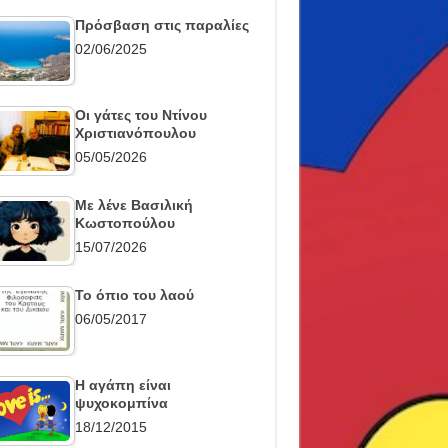
Πρόσβαση στις παραλίες
02/06/2025
Οι γάτες του Ντίνου
Χριστιανόπουλου
05/05/2026
Με λένε Βασιλική
Κωστοπούλου
15/07/2026
Το όπιο του λαού
06/05/2017
Η αγάπη είναι
ψυχοκομπίνα
18/12/2015