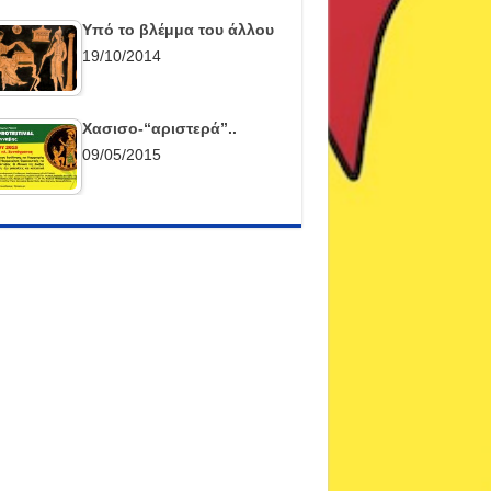
Υπό το βλέμμα του άλλου
19/10/2014
Χασισο-“αριστερά”..
09/05/2015