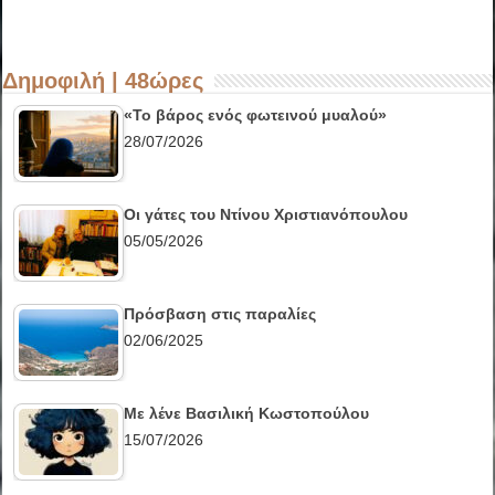
Δημοφιλή | 48ώρες
«Το βάρος ενός φωτεινού μυαλού»
28/07/2026
Οι γάτες του Ντίνου Χριστιανόπουλου
05/05/2026
Πρόσβαση στις παραλίες
02/06/2025
Με λένε Βασιλική Κωστοπούλου
15/07/2026