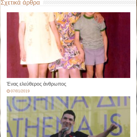
Σχετικά άρθρα
Ένας ελεύθερος άνθρωπος
07/01/2019