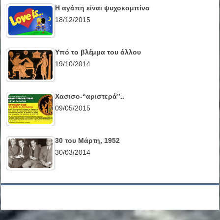
Η αγάπη είναι ψυχοκομπίνα
18/12/2015
Υπό το βλέμμα του άλλου
19/10/2014
Χασισο-“αριστερά”..
09/05/2015
30 του Μάρτη, 1952
30/03/2014