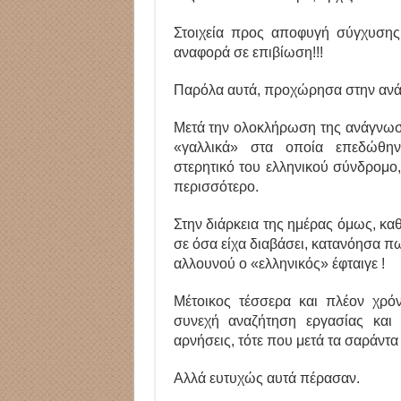
Στοιχεία προς αποφυγή σύγχυσης, 
αναφορά σε επιβίωση!!!
Παρόλα αυτά, προχώρησα στην αν
Μετά την ολοκλήρωση της ανάγνωσ
«γαλλικά» στα οποία επεδώθην
στερητικό του ελληνικού σύνδρομο
περισσότερο.
Στην διάρκεια της ημέρας όμως, κα
σε όσα είχα διαβάσει, κατανόησα πω
αλλουνού ο «ελληνικός» έφταιγε !
Μέτοικος τέσσερα και πλέον χρόν
συνεχή αναζήτηση εργασίας και
αρνήσεις, τότε που μετά τα σαράντα
Αλλά ευτυχώς αυτά πέρασαν.