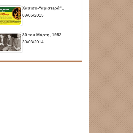
Χασισο-“αριστερά”..
09/05/2015
30 του Μάρτη, 1952
30/03/2014