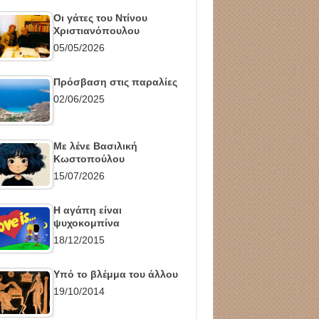
Οι γάτες του Ντίνου
Χριστιανόπουλου
05/05/2026
Πρόσβαση στις παραλίες
02/06/2025
Με λένε Βασιλική
Κωστοπούλου
15/07/2026
Η αγάπη είναι
ψυχοκομπίνα
18/12/2015
Υπό το βλέμμα του άλλου
19/10/2014