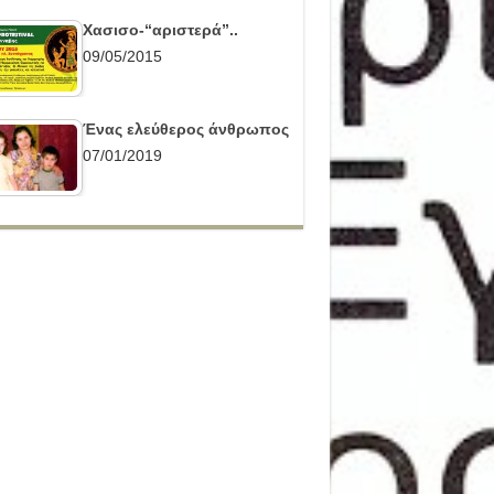
Χασισο-“αριστερά”..
09/05/2015
Ένας ελεύθερος άνθρωπος
07/01/2019