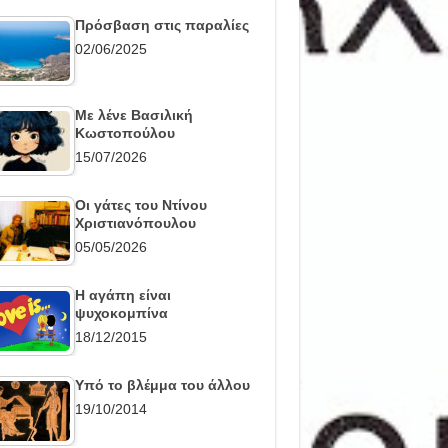
Πρόσβαση στις παραλίες
02/06/2025
Με λένε Βασιλική
Κωστοπούλου
15/07/2026
Οι γάτες του Ντίνου
Χριστιανόπουλου
05/05/2026
Η αγάπη είναι
ψυχοκομπίνα
18/12/2015
Υπό το βλέμμα του άλλου
19/10/2014