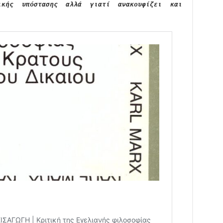
ικής υπόστασης αλλά γιατί ανακουφίζει και