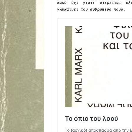
κακό όχι γιατί στερείται υλ
γλυκαίνει τον ανθρώπινο πόνο.