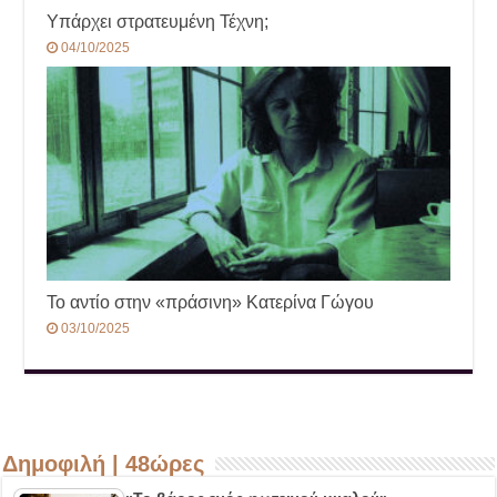
Υπάρχει στρατευμένη Τέχνη;
04/10/2025
Το αντίο στην «πράσινη» Κατερίνα Γώγου
03/10/2025
Δημοφιλή | 48ώρες