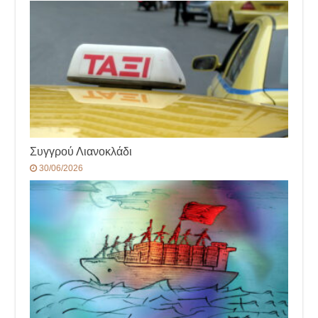
Συγγρού Λιανοκλάδι
30/06/2026