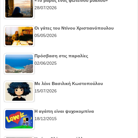
«Το βάρος ενός φωτεινού μυαλού»
28/07/2026
Οι γάτες του Ντίνου Χριστιανόπουλου
05/05/2026
Πρόσβαση στις παραλίες
02/06/2025
Με λένε Βασιλική Κωστοπούλου
15/07/2026
Η αγάπη είναι ψυχοκομπίνα
18/12/2015