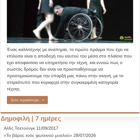
Ένας καλλιτέχνης με αναπηρία, το πρώτο πράγμα που έχει να
επιλύσει είναι η αποδοχή του εαυτού του μέσα στο πλαίσιο που
έχει αποφασίσει να υπηρετήσει την τέχνη, και εννοώ πως ο
σωστός δρόμος δεν είναι να προσπαθήσουμε να
προσομοιώσουμε την ύπαρξή μας πάνω στην σκηνή, με το
στερεότυπο που κυριαρχεί στην συγκεκριμένη κατηγορία
τέχνης.
Δείτε περισσότερα... »
Δημοφιλή | 7 ημέρες
Αλ6ς Τσετούνγκ
11/09/2017
«Το βάρος ενός φωτεινού μυαλού»
28/07/2026