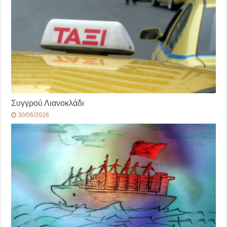
Συγγρού Λιανοκλάδι
30/06/2026