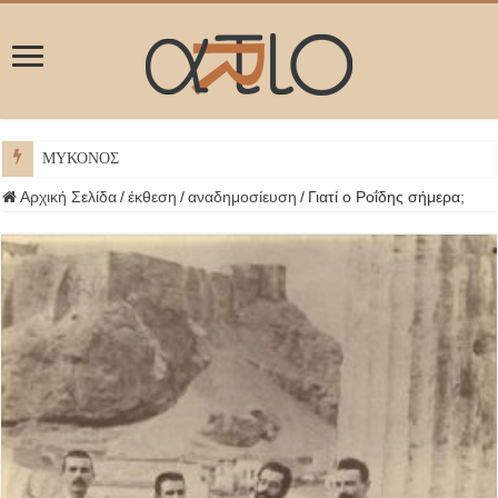
ΜΥΚΟΝΟΣ
Αρχική Σελίδα
/
έκθεση
/
αναδημοσίευση
/
Γιατί ο Ροΐδης σήμερα;