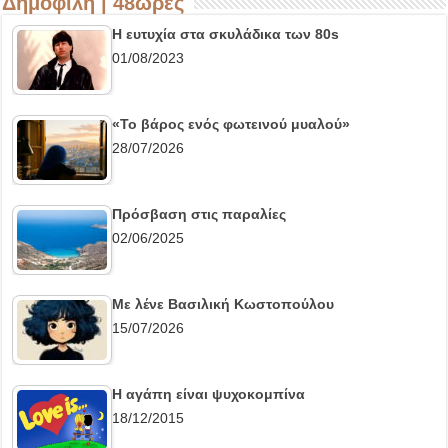
Δημοφιλή | 48ώρες
Η ευτυχία στα σκυλάδικα των 80s
01/08/2023
«Το βάρος ενός φωτεινού μυαλού»
28/07/2026
Πρόσβαση στις παραλίες
02/06/2025
Με λένε Βασιλική Κωστοπούλου
15/07/2026
Η αγάπη είναι ψυχοκομπίνα
18/12/2015