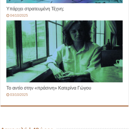
Υπάρχει στρατευμένη Τέχνη;
04/10/2025
Το αντίο στην «πράσινη» Κατερίνα Γώγου
03/10/2025