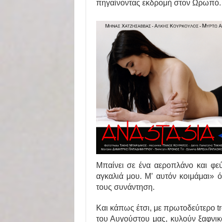
πηγαίνοντας εκδρομή στον Ωρωπό.
Μπαίνει σε ένα αεροπλάνο και φεύ
αγκαλιά μου. Μ’ αυτόν κοιμάμαι»
τους συνάντηση.
Και κάπως έτσι, με πρωτοδεύτερο tr
του Αυγούστου μας, κυλούν ξαφνικά