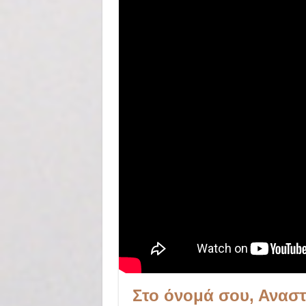
Στο όνομά σου, Ανασ