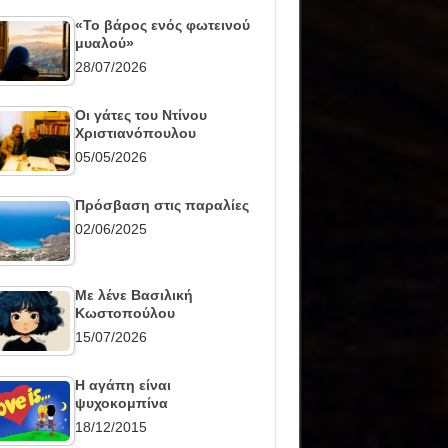
«Το βάρος ενός φωτεινού
μυαλού»
28/07/2026
Οι γάτες του Ντίνου
Χριστιανόπουλου
05/05/2026
Πρόσβαση στις παραλίες
02/06/2025
Με λένε Βασιλική
Κωστοπούλου
15/07/2026
Η αγάπη είναι
ψυχοκομπίνα
18/12/2015