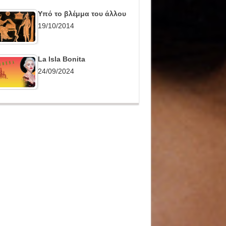
Υπό το βλέμμα του άλλου
19/10/2014
La Isla Bonita
24/09/2024