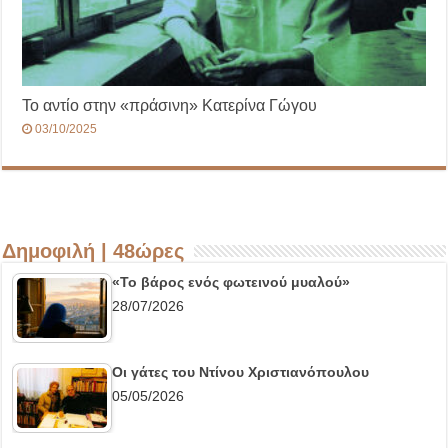
Το αντίο στην «πράσινη» Κατερίνα Γώγου
03/10/2025
Δημοφιλή | 48ώρες
«Το βάρος ενός φωτεινού μυαλού»
28/07/2026
Οι γάτες του Ντίνου Χριστιανόπουλου
05/05/2026