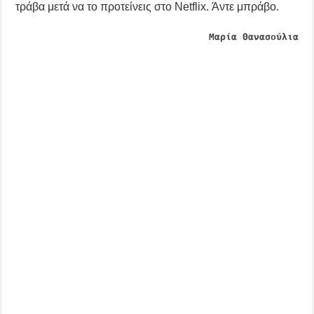
τράβα μετά να το προτείνεις στο Netflix. Άντε μπράβο.
Mαρία Θανασούλια