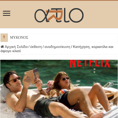
ΜΥΚΟΝΟΣ
Αρχική Σελίδα
/
έκθεση
/
αναδημοσίευση
/
Κατήχηση, κορεκτίλα και
άψογο κλισέ