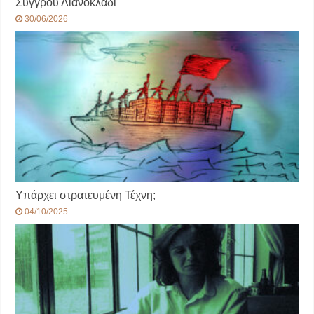
Συγγρού Λιανοκλάδι
30/06/2026
Υπάρχει στρατευμένη Τέχνη;
04/10/2025