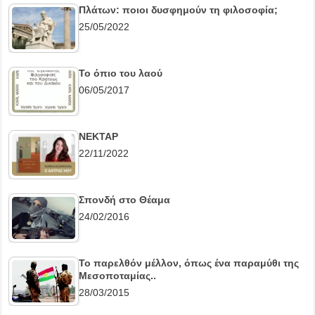
Πλάτων: ποιοι δυσφημούν τη φιλοσοφία;
25/05/2022
Το όπιο του λαού
06/05/2017
ΝΕΚΤΑΡ
22/11/2022
Σπονδή στο Θέαμα
24/02/2016
Το παρελθόν μέλλον, όπως ένα παραμύθι της
Μεσοποταμίας..
28/03/2015