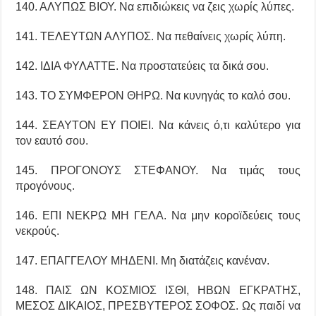
140. ΑΛΥΠΩΣ ΒΙΟΥ. Να επιδιώκεις να ζεις χωρίς λύπες.
141. ΤΕΛΕΥΤΩΝ ΑΛΥΠΟΣ. Να πεθαίνεις χωρίς λύπη.
142. ΙΔΙΑ ΦΥΛΑΤΤΕ. Να προστατεύεις τα δικά σου.
143. ΤΟ ΣΥΜΦΕΡΟΝ ΘΗΡΩ. Να κυνηγάς το καλό σου.
144. ΣΕΑΥΤΟΝ ΕΥ ΠΟΙΕΙ. Να κάνεις ό,τι καλύτερο για
τον εαυτό σου.
145. ΠΡΟΓΟΝΟΥΣ ΣΤΕΦΑΝΟΥ. Να τιμάς τους
προγόνους.
146. ΕΠΙ ΝΕΚΡΩ ΜΗ ΓΕΛΑ. Να μην κοροϊδεύεις τους
νεκρούς.
147. ΕΠΑΓΓΕΛΟΥ ΜΗΔΕΝΙ. Μη διατάζεις κανέναν.
148. ΠΑΙΣ ΩΝ ΚΟΣΜΙΟΣ ΙΣΘΙ, ΗΒΩΝ ΕΓΚΡΑΤΗΣ,
ΜΕΣΟΣ ΔΙΚΑΙΟΣ, ΠΡΕΣΒΥΤΕΡΟΣ ΣΟΦΟΣ. Ως παιδί να