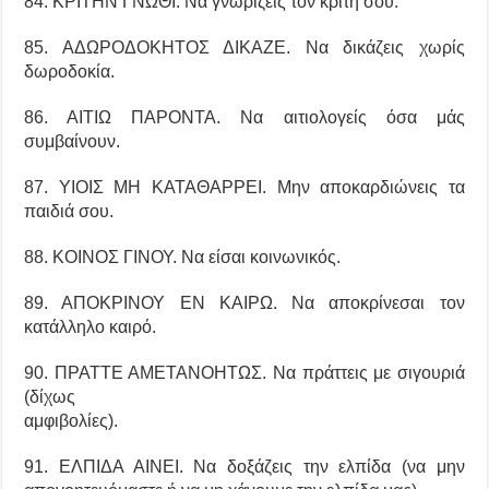
84. ΚΡΙΤΗΝ ΓΝΩΘΙ. Να γνωρίζεις τον κριτή σου.
85. ΑΔΩΡΟΔΟΚΗΤΟΣ ΔΙΚΑΖΕ. Να δικάζεις χωρίς
δωροδοκία.
86. ΑΙΤΙΩ ΠΑΡΟΝΤΑ. Να αιτιολογείς όσα μάς
συμβαίνουν.
87. ΥΙΟΙΣ ΜΗ ΚΑΤΑΘΑΡΡΕΙ. Μην αποκαρδιώνεις τα
παιδιά σου.
88. ΚΟΙΝΟΣ ΓΙΝΟΥ. Να είσαι κοινωνικός.
89. ΑΠΟΚΡΙΝΟΥ ΕΝ ΚΑΙΡΩ. Να αποκρίνεσαι τον
κατάλληλο καιρό.
90. ΠΡΑΤΤΕ ΑΜΕΤΑΝΟΗΤΩΣ. Να πράττεις με σιγουριά
(δίχως
αμφιβολίες).
91. ΕΛΠΙΔΑ ΑΙΝΕΙ. Να δοξάζεις την ελπίδα (να μην