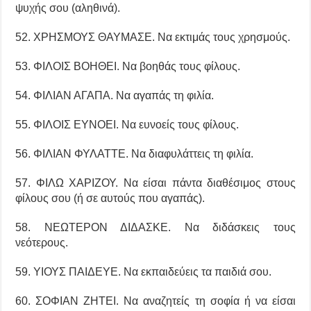
ψυχής σου (αληθινά).
52. ΧΡΗΣΜΟΥΣ ΘΑΥΜΑΣΕ. Να εκτιμάς τους χρησμούς.
53. ΦΙΛΟΙΣ ΒΟΗΘΕΙ. Να βοηθάς τους φίλους.
54. ΦΙΛΙΑΝ ΑΓΑΠΑ. Να αγαπάς τη φιλία.
55. ΦΙΛΟΙΣ ΕΥΝΟΕΙ. Να ευνοείς τους φίλους.
56. ΦΙΛΙΑΝ ΦΥΛΑΤΤΕ. Να διαφυλάττεις τη φιλία.
57. ΦΙΛΩ ΧΑΡΙΖΟΥ. Να είσαι πάντα διαθέσιμος στους
φίλους σου (ή σε αυτούς που αγαπάς).
58. ΝΕΩΤΕΡΟΝ ΔΙΔΑΣΚΕ. Να διδάσκεις τους
νεότερους.
59. ΥΙΟΥΣ ΠΑΙΔΕΥΕ. Να εκπαιδεύεις τα παιδιά σου.
60. ΣΟΦΙΑΝ ΖΗΤΕΙ. Να αναζητείς τη σοφία ή να είσαι