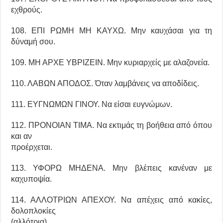
εχθρούς.
108. ΕΠΙ ΡΩΜΗ ΜΗ ΚΑΥΧΩ. Μην καυχάσαι για τη
δύναμή σου.
109. ΜΗ ΑΡΧΕ ΥΒΡΙΖΕΙΝ. Μην κυριαρχείς με αλαζονεία.
110. ΛΑΒΩΝ ΑΠΟΔΟΣ. Όταν λαμβάνεις να αποδίδεις.
111. ΕΥΓΝΩΜΩΝ ΓΙΝΟΥ. Να είσαι ευγνώμων.
112. ΠΡΟΝΟΙΑΝ ΤΙΜΑ. Να εκτιμάς τη βοήθεια από όπου
και αν
προέρχεται.
113. ΥΦΟΡΩ ΜΗΔΕΝΑ. Μην βλέπεις κανέναν με
καχυποψία.
114. ΑΛΛΟΤΡΙΩΝ ΑΠΕΧΟΥ. Να απέχεις από κακίες,
δολοπλοκίες
(αλλότρια).