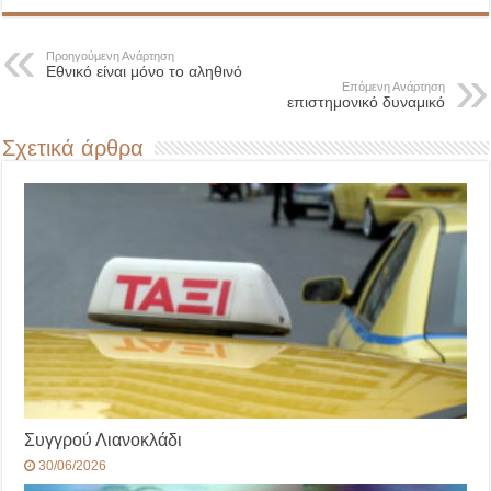
Προηγούμενη Ανάρτηση
Εθνικό είναι μόνο το αληθινό
Επόμενη Ανάρτηση
επιστημονικό δυναμικό
Σχετικά άρθρα
Συγγρού Λιανοκλάδι
30/06/2026