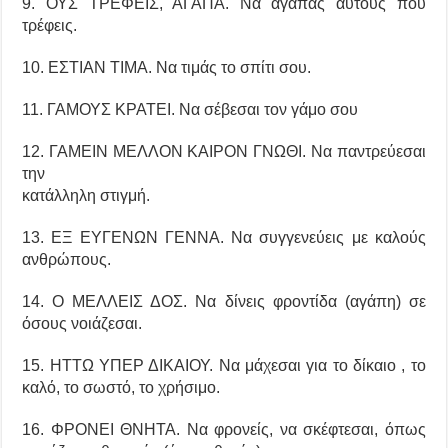
9. ΟΥΣ ΤΡΕΦΕΙΣ, ΑΓΑΠΑ. Να αγαπάς αυτούς που
τρέφεις.
10. ΕΣΤΙΑΝ ΤΙΜΑ. Να τιμάς το σπίτι σου.
11. ΓΑΜΟΥΣ ΚΡΑΤΕΙ. Να σέβεσαι τον γάμο σου
12. ΓΑΜΕΙΝ ΜΕΛΛΟΝ ΚΑΙΡΟΝ ΓΝΩΘΙ. Να παντρεύεσαι
την
κατάλληλη στιγμή.
13. ΕΞ ΕΥΓΕΝΩΝ ΓΕΝΝΑ. Να συγγενεύεις με καλούς
ανθρώπους.
14. Ο ΜΕΛΛΕΙΣ ΔΟΣ. Να δίνεις φροντίδα (αγάπη) σε
όσους νοιάζεσαι.
15. ΗΤΤΩ ΥΠΕΡ ΔΙΚΑΙΟΥ. Να μάχεσαι για το δίκαιο , το
καλό, το σωστό, το χρήσιμο.
16. ΦΡΟΝΕΙ ΘΝΗΤΑ. Να φρονείς, να σκέφτεσαι, όπως