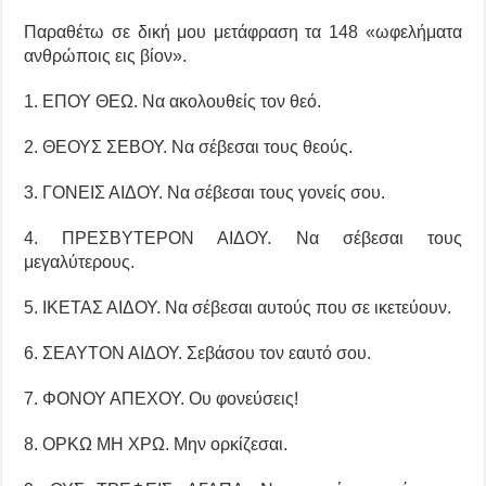
Παραθέτω σε δική μου μετάφραση τα 148 «ωφελήματα
ανθρώποις εις βίον».
1. ΕΠΟΥ ΘΕΩ. Να ακολουθείς τον θεό.
2. ΘΕΟΥΣ ΣΕΒΟΥ. Να σέβεσαι τους θεούς.
3. ΓΟΝΕΙΣ ΑΙΔΟΥ. Να σέβεσαι τους γονείς σου.
4. ΠΡΕΣΒΥΤΕΡΟΝ ΑΙΔΟΥ. Να σέβεσαι τους
μεγαλύτερους.
5. ΙΚΕΤΑΣ ΑΙΔΟΥ. Να σέβεσαι αυτούς που σε ικετεύουν.
6. ΣΕΑΥΤΟΝ ΑΙΔΟΥ. Σεβάσου τον εαυτό σου.
7. ΦΟΝΟΥ ΑΠΕΧΟΥ. Ου φονεύσεις!
8. ΟΡΚΩ ΜΗ ΧΡΩ. Μην ορκίζεσαι.