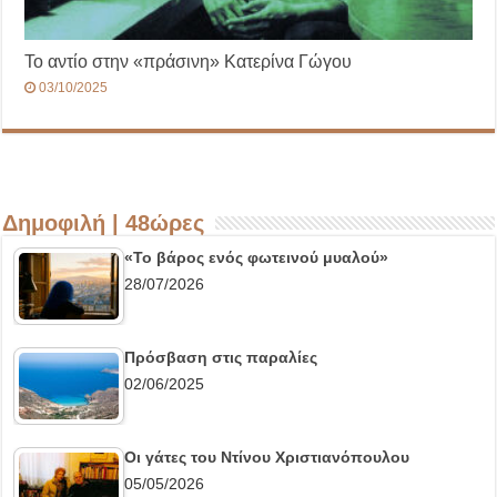
Το αντίο στην «πράσινη» Κατερίνα Γώγου
03/10/2025
Δημοφιλή | 48ώρες
«Το βάρος ενός φωτεινού μυαλού»
28/07/2026
Πρόσβαση στις παραλίες
02/06/2025
Οι γάτες του Ντίνου Χριστιανόπουλου
05/05/2026