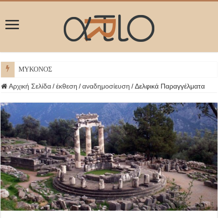
ΜΥΚΟΝΟΣ
Αρχική Σελίδα
/
έκθεση
/
αναδημοσίευση
/
Δελφικά Παραγγέλματα