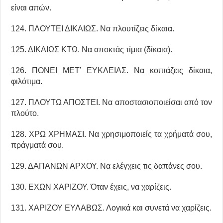
είναι απών.
124. ΠΛΟΥΤΕΙ ΔΙΚΑΙΩΣ. Να πλουτίζεις δίκαια.
125. ΔΙΚΑΙΩΣ ΚΤΩ. Να αποκτάς τίμια (δίκαια).
126. ΠΟΝΕΙ ΜΕΤ’ ΕΥΚΛΕΙΑΣ. Να κοπιάζεις δίκαια,
φιλότιμα.
127. ΠΛΟΥΤΩ ΑΠΟΣΤΕΙ. Να αποστασιοποιείσαι από τον
πλούτο.
128. ΧΡΩ ΧΡΗΜΑΣΙ. Να χρησιμοποιείς τα χρήματά σου,
πράγματά σου.
129. ΔΑΠΑΝΩΝ ΑΡΧΟΥ. Να ελέγχεις τις δαπάνες σου.
130. ΕΧΩΝ ΧΑΡΙΖΟΥ. Όταν έχεις, να χαρίζεις.
131. ΧΑΡΙΖΟΥ ΕΥΛΑΒΩΣ. Λογικά και συνετά να χαρίζεις.