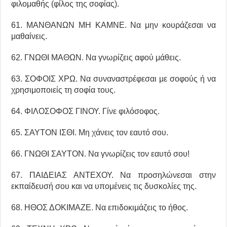
φιλομαθής (φίλος της σοφίας).
61. ΜΑΝΘΑΝΩΝ ΜΗ ΚΑΜΝΕ. Να μην κουράζεσαι να
μαθαίνεις.
62. ΓΝΩΘΙ ΜΑΘΩΝ. Να γνωρίζεις αφού μάθεις.
63. ΣΟΦΟΙΣ ΧΡΩ. Να συναναστρέφεσαι με σοφούς ή να
χρησιμοποιείς τη σοφία τους.
64. ΦΙΛΟΣΟΦΟΣ ΓΙΝΟΥ. Γίνε φιλόσοφος.
65. ΣΑΥΤΟΝ ΙΣΘΙ. Μη χάνεις τον εαυτό σου.
66. ΓΝΩΘΙ ΣΑΥΤΟΝ. Να γνωρίζεις τον εαυτό σου!
67. ΠΑΙΔΕΙΑΣ ΑΝΤΕΧΟΥ. Να προσηλώνεσαι στην
εκπαίδευσή σου και να υπομένεις τις δυσκολίες της.
68. ΗΘΟΣ ΔΟΚΙΜΑΖΕ. Να επιδοκιμάζεις το ήθος.