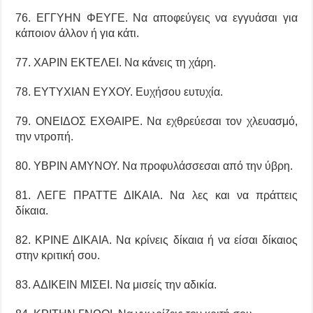
76. ΕΓΓΥΗΝ ΦΕΥΓΕ. Να αποφεύγεις να εγγυάσαι για
κάποιον άλλον ή για κάτι.
77. ΧΑΡΙΝ ΕΚΤΕΛΕΙ. Να κάνεις τη χάρη.
78. ΕΥΤΥΧΙΑΝ ΕΥΧΟΥ. Ευχήσου ευτυχία.
79. ΟΝΕΙΔΟΣ ΕΧΘΑΙΡΕ. Να εχθρεύεσαι τον χλευασμό,
την ντροπή.
80. ΥΒΡΙΝ ΑΜΥΝΟΥ. Να προφυλάσσεσαι από την ύβρη.
81. ΛΕΓΕ ΠΡΑΤΤΕ ΔΙΚΑΙΑ. Να λες και να πράττεις
δίκαια.
82. ΚΡΙΝΕ ΔΙΚΑΙΑ. Να κρίνεις δίκαια ή να είσαι δίκαιος
στην κριτική σου.
83. ΑΔΙΚΕΙΝ ΜΙΣΕΙ. Να μισείς την αδικία.