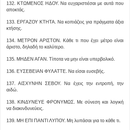
132. ΚΤΩΜΕΝΟΣ ΗΔΟΥ. Να ευχαριστιέσαι με αυτά που
αποκτάς.
133. ΕΡΓΑΖΟΥ ΚΤΗΤΑ. Να κοπιάζεις για πράγματα άξια
κτήσης.
134. ΜΕΤΡΟΝ ΑΡΙΣΤΟΝ. Κάθε τι που έχει μέτρο είναι
άριστο, δηλαδή το καλύτερο.
135. ΜΗΔΕΝ ΑΓΑΝ. Τίποτα να μην είναι υπερβολικό.
136. ΕΥΣΕΒΕΙΑΝ ΦΥΛΑΤΤΕ. Να είσαι ευσεβής.
137. ΑΙΣΧΥΝΗΝ ΣΕΒΟΥ. Να έχεις την εντροπή, την
αιδώ.
138. ΚΙΝΔΥΝΕΥΕ ΦΡΟΝΥΜΩΣ. Με σύνεση και λογική
να διακινδυνεύεις.
139. ΜΗ ΕΠΙ ΠΑΝΤΙ ΛΥΠΟΥ. Μη λυπάσαι για το κάθε τι.