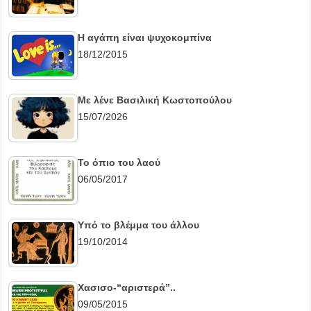
Η αγάπη είναι ψυχοκομπίνα
18/12/2015
Με λένε Βασιλική Κωστοπούλου
15/07/2026
Το όπιο του λαού
06/05/2017
Υπό το βλέμμα του άλλου
19/10/2014
Χασισο-“αριστερά”..
09/05/2015