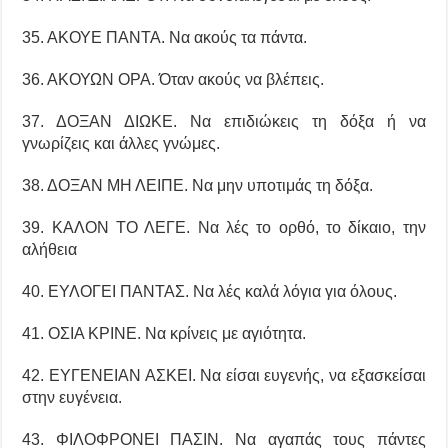
35. ΑΚΟΥΕ ΠΑΝΤΑ. Να ακούς τα πάντα.
36. ΑΚΟΥΩΝ ΟΡΑ. Όταν ακούς να βλέπεις.
37. ΔΟΞΑΝ ΔΙΩΚΕ. Να επιδιώκεις τη δόξα ή να
γνωρίζεις και άλλες γνώμες.
38. ΔΟΞΑΝ ΜΗ ΛΕΙΠΕ. Να μην υποτιμάς τη δόξα.
39. ΚΑΛΟΝ ΤΟ ΛΕΓΕ. Να λές το ορθό, το δίκαιο, την
αλήθεια
40. ΕΥΛΟΓΕΙ ΠΑΝΤΑΣ. Να λές καλά λόγια για όλους.
41. ΟΣΙΑ ΚΡΙΝΕ. Να κρίνεις με αγιότητα.
42. ΕΥΓΕΝΕΙΑΝ ΑΣΚΕΙ. Να είσαι ευγενής, να εξασκείσαι
στην ευγένεια.
43. ΦΙΛΟΦΡΟΝΕΙ ΠΑΣΙΝ. Να αγαπάς τους πάντες