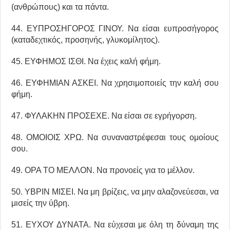
(ανθρώπους) και τα πάντα.
44. ΕΥΠΡΟΣΗΓΟΡΟΣ ΓΙΝΟΥ. Να είσαι ευπροσήγορος
(καταδεχτικός, προσηνής, γλυκομίλητος).
45. ΕΥΦΗΜΟΣ ΙΣΘΙ. Να έχεις καλή φήμη.
46. ΕΥΦΗΜΙΑΝ ΑΣΚΕΙ. Να χρησιμοποιείς την καλή σου
φήμη.
47. ΦΥΛΑΚΗΝ ΠΡΟΣΕΧΕ. Να είσαι σε εγρήγορση.
48. ΟΜΟΙΟΙΣ ΧΡΩ. Να συναναστρέφεσαι τους ομοίους
σου.
49. ΟΡΑ ΤΟ ΜΕΛΛΟΝ. Να προνοείς για το μέλλον.
50. ΥΒΡΙΝ ΜΙΣΕΙ. Να μη βρίζεις, να μην αλαζονεύεσαι, να
μισείς την ύβρη.
51. ΕΥΧΟΥ ΔΥΝΑΤΑ. Να εύχεσαι με όλη τη δύναμη της