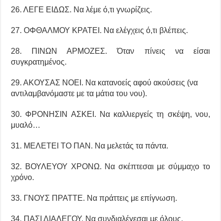
26. ΛΕΓΕ ΕΙΔΩΣ. Να λέμε ό,τι γνωρίζεις.
27. ΟΦΘΑΛΜΟΥ ΚΡΑΤΕΙ. Να ελέγχεις ό,τι βλέπεις.
28. ΠΙΝΩΝ ΑΡΜΟΖΕΣ. Όταν πίνεις να είσαι
συγκρατημένος.
29. ΑΚΟΥΣΑΣ ΝΟΕΙ. Να κατανοείς αφού ακούσεις (να
αντιλαμβανόμαστε με τα μάτια του νου).
30. ΦΡΟΝΗΣΙΝ ΑΣΚΕΙ. Να καλλιεργείς τη σκέψη, νου,
μυαλό…
31. ΜΕΛΕΤΕΙ ΤΟ ΠΑΝ. Να μελετάς τα πάντα.
32. ΒΟΥΛΕΥΟΥ ΧΡΟΝΩ. Να σκέπτεσαι με σύμμαχο το
χρόνο.
33. ΓΝΟΥΣ ΠΡΑΤΤΕ. Να πράττεις με επίγνωση.
34. ΠΑΣΙ ΔΙΑΛΕΓΟΥ. Να συνδιαλέγεσαι με όλους.