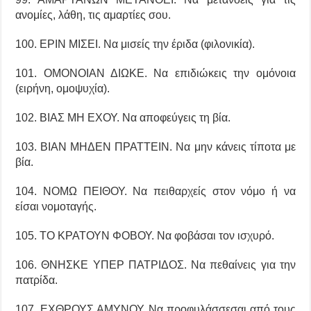
ανομίες, λάθη, τις αμαρτίες σου.
100. ΕΡΙΝ ΜΙΣΕΙ. Να μισείς την έριδα (φιλονικία).
101. ΟΜΟΝΟΙΑΝ ΔΙΩΚΕ. Να επιδιώκεις την ομόνοια
(ειρήνη, ομοψυχία).
102. ΒΙΑΣ ΜΗ ΕΧΟΥ. Να αποφεύγεις τη βία.
103. ΒΙΑΝ ΜΗΔΕΝ ΠΡΑΤΤΕΙΝ. Να μην κάνεις τίποτα με
βία.
104. ΝΟΜΩ ΠΕΙΘΟΥ. Να πειθαρχείς στον νόμο ή να
είσαι νομοταγής.
105. ΤΟ ΚΡΑΤΟΥΝ ΦΟΒΟΥ. Να φοβάσαι τον ισχυρό.
106. ΘΝΗΣΚΕ ΥΠΕΡ ΠΑΤΡΙΔΟΣ. Να πεθαίνεις για την
πατρίδα.
107. ΕΧΘΡΟΥΣ ΑΜΥΝΟΥ. Να προφυλάσσεσαι από τους