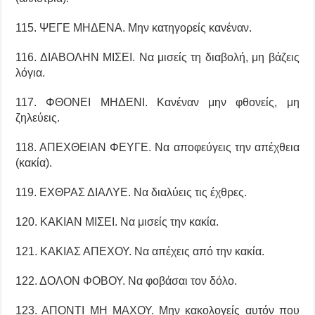
115. ΨΕΓΕ ΜΗΔΕΝΑ. Μην κατηγορείς κανέναν.
116. ΔΙΑΒΟΛΗΝ ΜΙΣEI. Να μισείς τη διαβολή, μη βάζεις
λόγια.
117. ΦΘΟΝΕΙ ΜΗΔΕΝΙ. Κανέναν μην φθονείς, μη
ζηλεύεις.
118. ΑΠΕΧΘΕΙΑΝ ΦΕΥΓΕ. Να αποφεύγεις την απέχθεια
(κακία).
119. ΕΧΘΡΑΣ ΔΙΑΛΥΕ. Να διαλύεις τις έχθρες.
120. ΚΑΚΙΑΝ ΜΙΣΕΙ. Να μισείς την κακία.
121. ΚΑΚΙΑΣ ΑΠΕΧΟΥ. Να απέχεις από την κακία.
122. ΔΟΛΟΝ ΦΟΒΟΥ. Να φοβάσαι τον δόλο.
123. ΑΠΟΝΤΙ ΜΗ ΜΑΧΟΥ. Μην κακολογείς αυτόν που