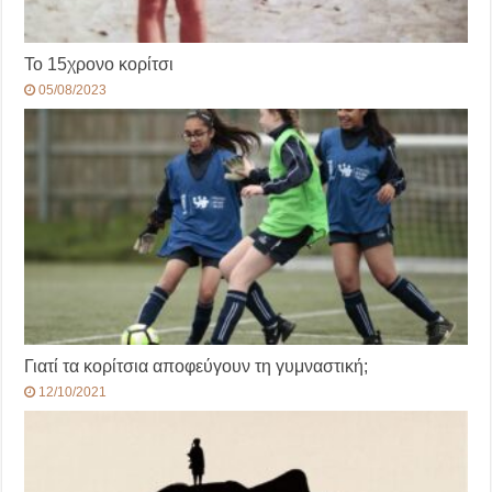
Το 15χρονο κορίτσι
05/08/2023
Γιατί τα κορίτσια αποφεύγουν τη γυμναστική;
12/10/2021