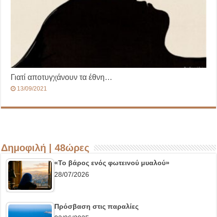
Γιατί αποτυγχάνουν τα έθνη…
13/09/2021
Δημοφιλή | 48ώρες
«Το βάρος ενός φωτεινού μυαλού»
28/07/2026
Πρόσβαση στις παραλίες