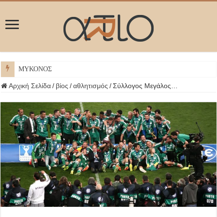
ΜΥΚΟΝΟΣ
Αρχική Σελίδα
/
βίος
/
αθλητισμός
/
Σύλλογος Μεγάλος…