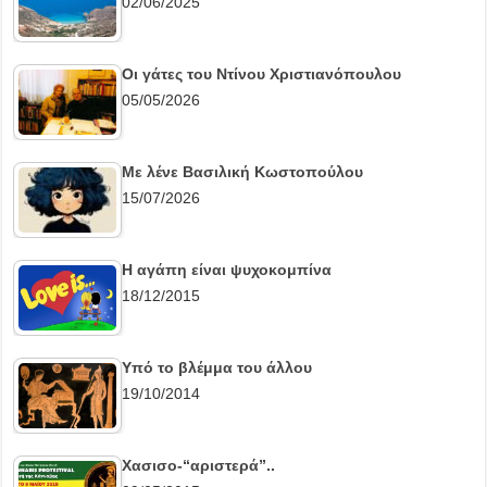
02/06/2025
Οι γάτες του Ντίνου Χριστιανόπουλου
05/05/2026
Με λένε Βασιλική Κωστοπούλου
15/07/2026
Η αγάπη είναι ψυχοκομπίνα
18/12/2015
Υπό το βλέμμα του άλλου
19/10/2014
Χασισο-“αριστερά”..