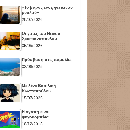
«Το βάρος ενός φωτεινού
μυαλού»
28/07/2026
Οι γάτες του Ντίνου
Χριστιανόπουλου
05/05/2026
Πρόσβαση στις παραλίες
02/06/2025
Με λένε Βασιλική
Κωστοπούλου
15/07/2026
Η αγάπη είναι
ψυχοκομπίνα
18/12/2015