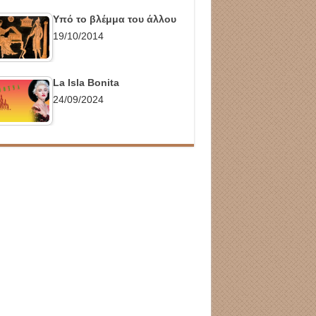
Υπό το βλέμμα του άλλου
19/10/2014
La Isla Bonita
24/09/2024