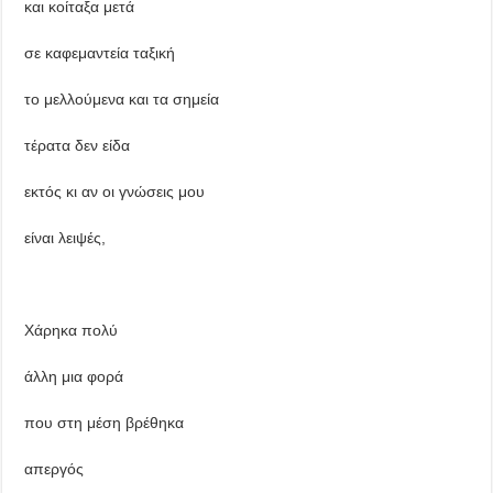
και κοίταξα μετά
σε καφεμαντεία ταξική
το μελλούμενα και τα σημεία
τέρατα δεν είδα
εκτός κι αν οι γνώσεις μου
είναι λειψές,
Χάρηκα πολύ
άλλη μια φορά
που στη μέση βρέθηκα
απεργός