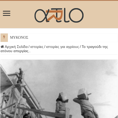
ΜΥΚΟΝΟΣ
Αρχική Σελίδα
/
ιστορίες
/
ιστορίες για αγρίους
/
Το τραγούδι της
ατόνου απεργίας..