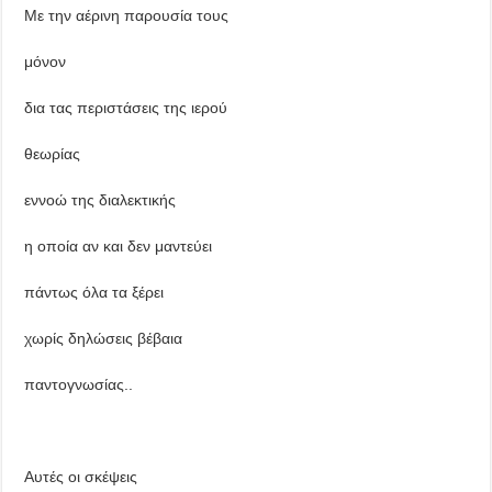
Με την αέρινη παρουσία τους
μόνον
δια τας περιστάσεις της ιερού
θεωρίας
εννοώ της διαλεκτικής
η οποία αν και δεν μαντεύει
πάντως όλα τα ξέρει
χωρίς δηλώσεις βέβαια
παντογνωσίας..
Αυτές οι σκέψεις