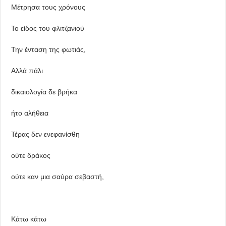
Μέτρησα τους χρόνους
Το είδος του φλιτζανιού
Την ένταση της φωτιάς,
Αλλά πάλι
δικαιολογία δε βρήκα
ήτο αλήθεια
Τέρας δεν ενεφανίσθη
ούτε δράκος
ούτε καν μια σαύρα σεβαστή,
Κάτω κάτω