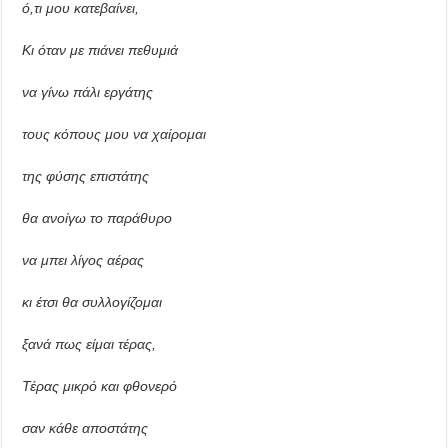
ό,τι μου κατεβαίνει,
Κι όταν με πιάνει πεθυμιά
να γίνω πάλι εργάτης
τους κόπους μου να χαίρομαι
της φύσης επιστάτης
θα ανοίγω το παράθυρο
να μπει λίγος αέρας
κι έτσι θα συλλογίζομαι
ξανά πως είμαι τέρας,
Τέρας μικρό και φθονερό
σαν κάθε αποστάτης