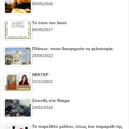
05/05/2026
Το όπιο του λαού
06/05/2017
Πλάτων: ποιοι δυσφημούν τη φιλοσοφία;
25/05/2022
ΝΕΚΤΑΡ
22/11/2022
Σπονδή στο Θέαμα
24/02/2016
Το παρελθόν μέλλον, όπως ένα παραμύθι της