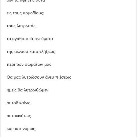
εις τους αρμοδίους;
τους λυτρωτάς;
τα αγαθοποιά πνεύματα
της αενάου καταπλήξεως
περί των σωμάτων μας;
Θα μας λυτρώσουν άνευ πιέσεως
ημείς θα λυτρωθώμεν
αυτοδικαίως
αυτοκινήτως
και αυτονόμως,