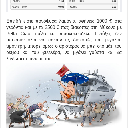
Επειδή είστε πονόψυχα λαμόγια, αφήνεις 1000 € στα
γερόντια και με τα 2500 € πας διακοπές στη Μύκονο με
Bella Ciao, τρέλα και πριονοκορδέλα. Εντάξει, δεν
μπορούν όλοι να κάνουν τις διακοπές του
μεγάλου
τιμονιέρη
, μπορεί όμως ο αριστερός να μπει στο μάτι του
δεξιού και του φιλελέρα, να βγάλει γούστα και να
λιγδώσει τ΄ άντερό του.