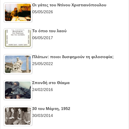
Οι γάτες του Ντίνου Χριστιανόπουλου
05/05/2026
Το όπιο του λαού
06/05/2017
Πλάτων: ποιοι δυσφημούν τη φιλοσοφία;
25/05/2022
Σπονδή στο Θέαμα
24/02/2016
30 του Μάρτη, 1952
30/03/2014