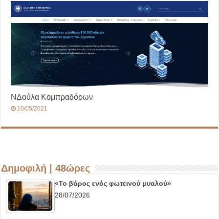
ΝΔούλα Κομπραδόρων
10/05/2021
Δημοφιλή | 48ώρες
«Το βάρος ενός φωτεινού μυαλού»
28/07/2026