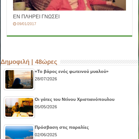
ΕΝ ΠΛΗΡΕΙ ΓΝΩΣΕΙ
09/01/2017
Δημοφιλή | 48ώρες
«Το βάρος ενός φωτεινού μυαλού»
28/07/2026
Οι γάτες του Ντίνου Χριστιανόπουλου
05/05/2026
Πρόσβαση στις παραλίες
02/06/2025