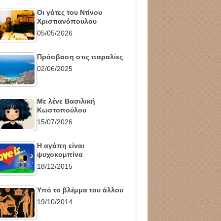
Οι γάτες του Ντίνου
Χριστιανόπουλου
05/05/2026
Πρόσβαση στις παραλίες
02/06/2025
Με λένε Βασιλική
Κωστοπούλου
15/07/2026
Η αγάπη είναι
ψυχοκομπίνα
18/12/2015
Υπό το βλέμμα του άλλου
19/10/2014