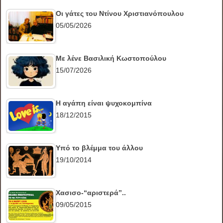
Οι γάτες του Ντίνου Χριστιανόπουλου
05/05/2026
Με λένε Βασιλική Κωστοπούλου
15/07/2026
Η αγάπη είναι ψυχοκομπίνα
18/12/2015
Υπό το βλέμμα του άλλου
19/10/2014
Χασισο-“αριστερά”..
09/05/2015