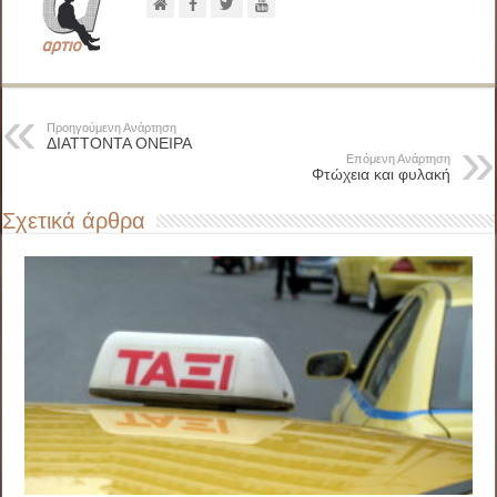
Προηγούμενη Ανάρτηση
ΔΙΑΤΤΟΝΤΑ ΟΝΕΙΡΑ
Επόμενη Ανάρτηση
Φτώχεια και φυλακή
Σχετικά άρθρα