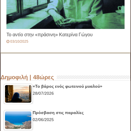
Το αντίο στην «πράσινη» Κατερίνα Γώγου
03/10/2025
Δημοφιλή | 48ώρες
«Το βάρος ενός φωτεινού μυαλού»
28/07/2026
Πρόσβαση στις παραλίες
02/06/2025