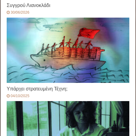
Συγγρού Λιανοκλάδι
30/06/2026
Υπάρχει στρατευμένη Τέχνη;
04/10/2025