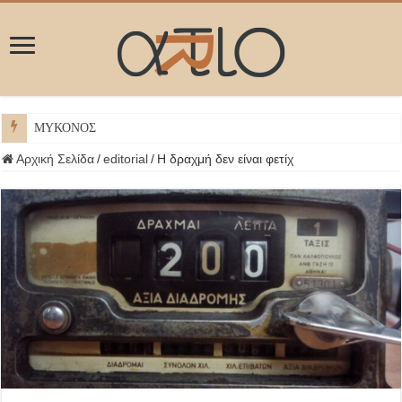
ΜΥΚΟΝΟΣ
Αρχική Σελίδα
/
editorial
/
Η δραχμή δεν είναι φετίχ