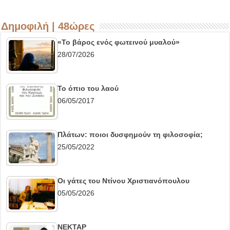
Δημοφιλή | 48ώρες
«Το βάρος ενός φωτεινού μυαλού»
28/07/2026
Το όπιο του λαού
06/05/2017
Πλάτων: ποιοι δυσφημούν τη φιλοσοφία;
25/05/2022
Οι γάτες του Ντίνου Χριστιανόπουλου
05/05/2026
ΝΕΚΤΑΡ