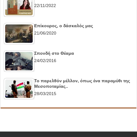
22/11/2022
Επίκουρος, ο δάσκαλός μας
21/06/2020
Σπονδή στο Θέαμα
24/02/2016
Το παρελθόν μέλλον, όπως ένα παραμύθι της
Μεσοποταμίας..
28/03/2015