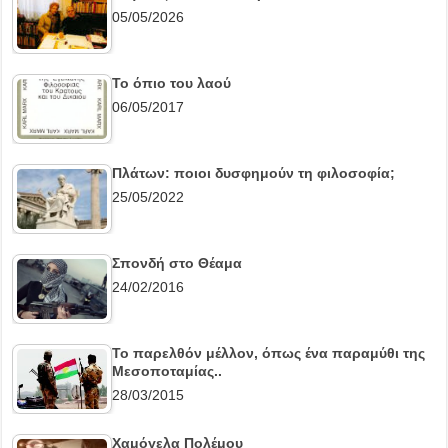
05/05/2026
Το όπιο του λαού
06/05/2017
Πλάτων: ποιοι δυσφημούν τη φιλοσοφία;
25/05/2022
Σπονδή στο Θέαμα
24/02/2016
Το παρελθόν μέλλον, όπως ένα παραμύθι της
Μεσοποταμίας..
28/03/2015
Χαμόγελα Πολέμου