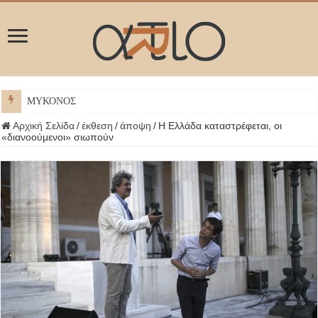
ΜΥΚΟΝΟΣ
Αρχική Σελίδα
/
έκθεση
/
άποψη
/
Η Ελλάδα καταστρέφεται, οι
«διανοούμενοι» σιωπούν