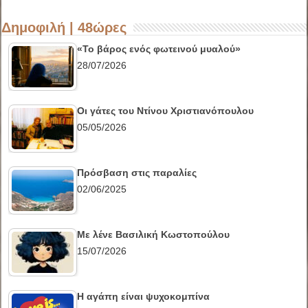
Δημοφιλή | 48ώρες
«Το βάρος ενός φωτεινού μυαλού»
28/07/2026
Οι γάτες του Ντίνου Χριστιανόπουλου
05/05/2026
Πρόσβαση στις παραλίες
02/06/2025
Με λένε Βασιλική Κωστοπούλου
15/07/2026
Η αγάπη είναι ψυχοκομπίνα