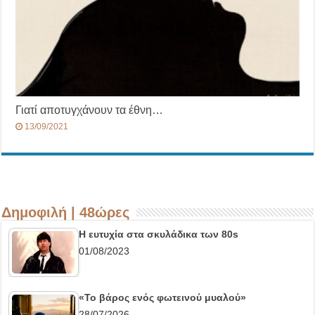
Γιατί αποτυγχάνουν τα έθνη…
13/09/2021
Δημοφιλή | 48ώρες
Η ευτυχία στα σκυλάδικα των 80s
01/08/2023
«Το βάρος ενός φωτεινού μυαλού»
28/07/2026