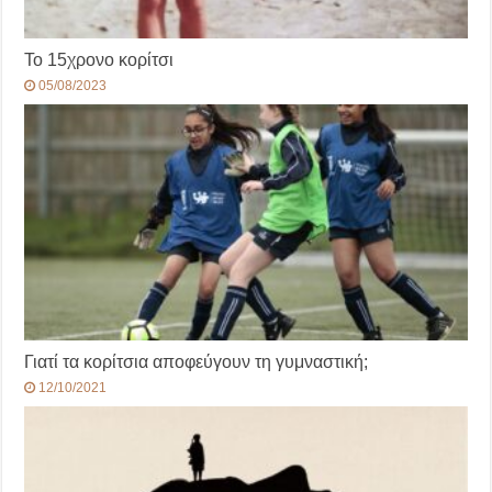
Το 15χρονο κορίτσι
05/08/2023
Γιατί τα κορίτσια αποφεύγουν τη γυμναστική;
12/10/2021