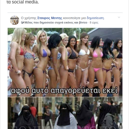
τα social media.