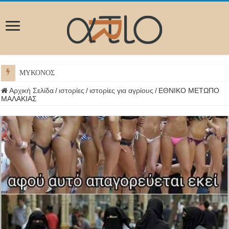
ΜΥΚΟΝΟΣ
Αρχική Σελίδα
/
ιστορίες
/
ιστορίες για αγρίους
/
ΕΘΝΙΚΟ ΜΕΤΩΠΟ
ΜΑΛΑΚΙΑΣ