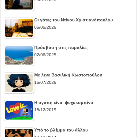
Οι γάτες του Ντίνου Χριστιανόπουλου
05/05/2026
Πρόσβαση στις παραλίες
02/06/2025
Με λένε Βασιλική Κωστοπούλου
15/07/2026
Η αγάπη είναι ψυχοκομπίνα
18/12/2015
Υπό το βλέμμα του άλλου