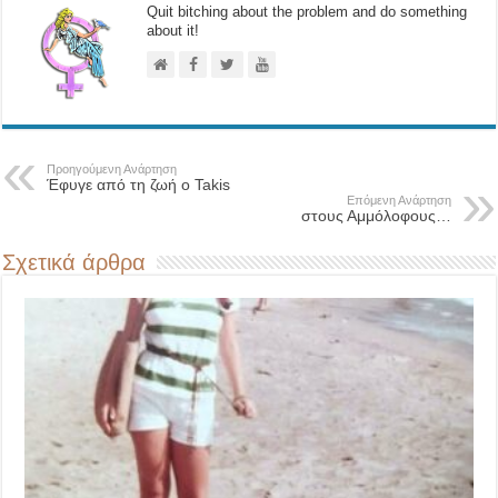
Quit bitching about the problem and do something
about it!
Προηγούμενη Ανάρτηση
Έφυγε από τη ζωή ο Takis
Επόμενη Ανάρτηση
στους Αμμόλοφους…
Σχετικά άρθρα