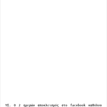
Υ
Σ. Ο 2 ημερών αποκλεισμός στο facebook καθόλου