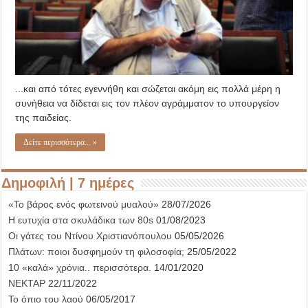
...και από τότες εγεννήθη και σώζεται ακόμη εις πολλά μέρη η
συνήθεια να δίδεται εις τον πλέον αγράμματον το υπουργείον
της παιδείας.
Δείτε περισσότερα... »
Δημοφιλή | 7 ημέρες
«Το βάρος ενός φωτεινού μυαλού»
28/07/2026
Η ευτυχία στα σκυλάδικα των 80s
01/08/2023
Οι γάτες του Ντίνου Χριστιανόπουλου
05/05/2026
Πλάτων: ποιοι δυσφημούν τη φιλοσοφία;
25/05/2022
10 «καλά» χρόνια.. περισσότερα.
14/01/2020
ΝΕΚΤΑΡ
22/11/2022
Το όπιο του λαού
06/05/2017