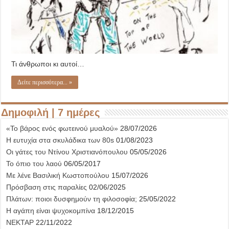
Τι άνθρωποι κι αυτοί…
Δείτε περισσότερα... »
Δημοφιλή | 7 ημέρες
«Το βάρος ενός φωτεινού μυαλού»
28/07/2026
Η ευτυχία στα σκυλάδικα των 80s
01/08/2023
Οι γάτες του Ντίνου Χριστιανόπουλου
05/05/2026
Το όπιο του λαού
06/05/2017
Με λένε Βασιλική Κωστοπούλου
15/07/2026
Πρόσβαση στις παραλίες
02/06/2025
Πλάτων: ποιοι δυσφημούν τη φιλοσοφία;
25/05/2022
Η αγάπη είναι ψυχοκομπίνα
18/12/2015
ΝΕΚΤΑΡ
22/11/2022