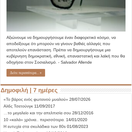
Αξιώνουμε να δημιουργήσουμε έναν διαφορετικό κόσμο, να
αποδείξουμε ότι μπορούν να γίνουν βαθιές αλλαγές που
αποτελούν επανάσταση. Πρέπει να δημιουργήσουμε μια
κυβέρνηση δημοκρατική, εθνική, επαναστατική και λαϊκή που θα
οδηγήσει στον Σοσιαλισμό. - Salvador Allende
Δείτε περισσότερα... »
Δημοφιλή | 7 ημέρες
«Το βάρος ενός φωτεινού μυαλού»
28/07/2026
Αλ6ς Τσετούνγκ
11/09/2017
…το μεγαλείο και την απελπισία σου
28/12/2016
10 «καλά» χρόνια.. περισσότερα.
14/01/2020
Η ευτυχία στα σκυλάδικα των 80s
01/08/2023