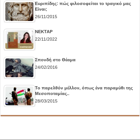
Ευριπίδης: πώς φιλοσοφείται το τραγικό μας
Είναι;
26/11/2015
ΝΕΚΤΑΡ
22/11/2022
Σπονδή στο Θέαμα
24/02/2016
Το παρελθόν μέλλον, όπως ένα παραμύθι της
Μεσοποταμίας..
28/03/2015