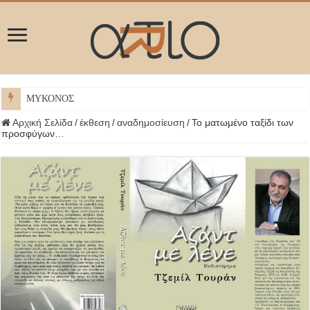
ΜΥΚΟΝΟΣ
Αρχική Σελίδα
/
έκθεση
/
αναδημοσίευση
/
Το ματωμένο ταξίδι των
προσφύγων…