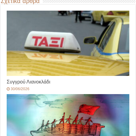
Σχετικά άρθρα
Συγγρού Λιανοκλάδι
30/06/2026