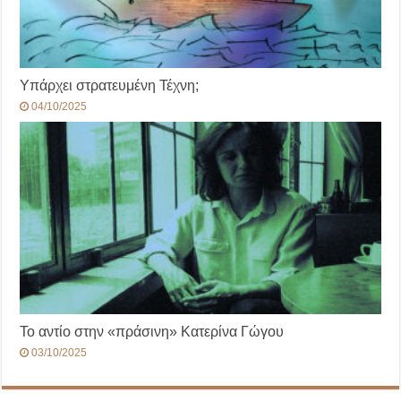
Υπάρχει στρατευμένη Τέχνη;
04/10/2025
Το αντίο στην «πράσινη» Κατερίνα Γώγου
03/10/2025