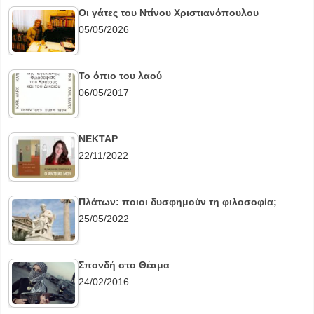
Οι γάτες του Ντίνου Χριστιανόπουλου
05/05/2026
Το όπιο του λαού
06/05/2017
ΝΕΚΤΑΡ
22/11/2022
Πλάτων: ποιοι δυσφημούν τη φιλοσοφία;
25/05/2022
Σπονδή στο Θέαμα
24/02/2016