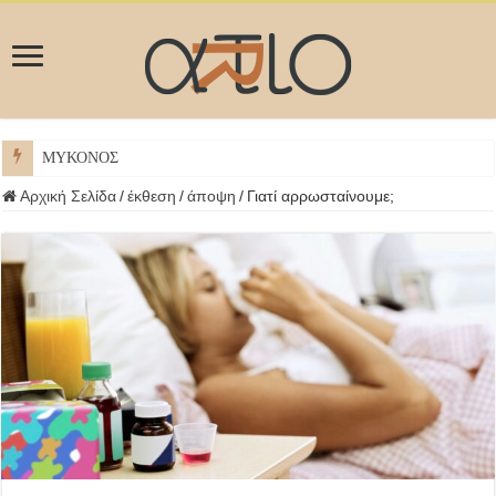
ΜΥΚΟΝΟΣ
Αρχική Σελίδα
/
έκθεση
/
άποψη
/
Γιατί αρρωσταίνουμε;