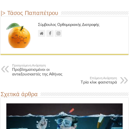
|> Τάσος Παπαπέτρου
Σύμβουλος Ορθομοριακής Διατροφής
Προηγούμενη Ανάρτηση
Προβληματισμένοι οι
αντιεξουσιαστές της Αθήνας
Επόμενη Ανάρτηση
Τρία κλικ φασιστερά
Σχετικά άρθρα