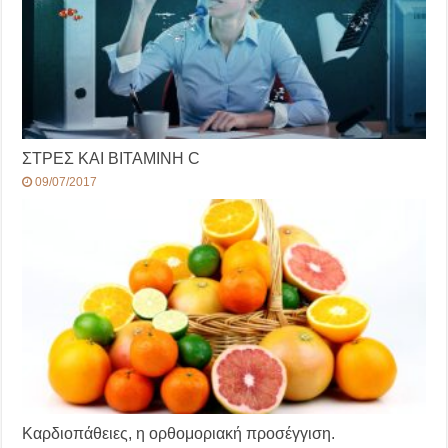
ΣΤΡΕΣ ΚΑΙ ΒΙΤΑΜΙΝΗ C
09/07/2017
Καρδιοπάθειες, η ορθομοριακή προσέγγιση.