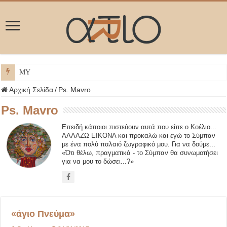
ΜΥΚΟΝΟΣ
Αρχική Σελίδα
/
Ps. Mavro
Ps. Mavro
Επειδή κάποιοι πιστεύουν αυτά που είπε ο Κοέλιο...
ΑΛΛΑΖΩ ΕΙΚΟΝΑ και προκαλώ και εγώ το Σύμπαν
με ένα πολύ παλαιό ζωγραφικό μου. Για να δούμε...
«Ότι θέλω, πραγματικά - το Σύμπαν θα συνωμοτήσει
για να μου το δώσει...?»
«άγιο Πνεύμα»