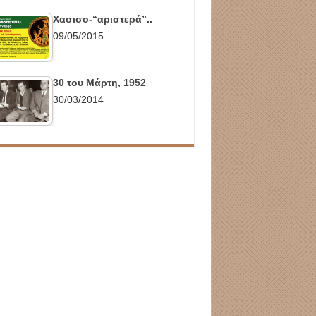
Χασισο-“αριστερά”..
09/05/2015
30 του Μάρτη, 1952
30/03/2014