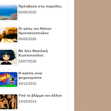
Πρόσβαση στις παραλίες
02/06/2025
Οι γάτες του Ντίνου
Χριστιανόπουλου
05/05/2026
Με λένε Βασιλική
Κωστοπούλου
15/07/2026
Η αγάπη είναι
ψυχοκομπίνα
18/12/2015
Υπό το βλέμμα του άλλου
19/10/2014