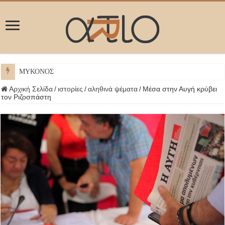
ΜΥΚΟΝΟΣ
Αρχική Σελίδα
/
ιστορίες
/
αληθινά ψέματα
/
Μέσα στην Αυγή κρύβει
τον Ριζοσπάστη