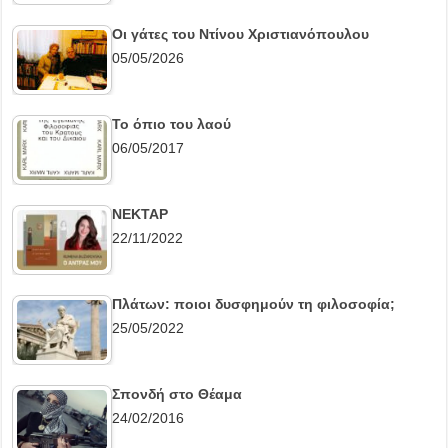
Οι γάτες του Ντίνου Χριστιανόπουλου
05/05/2026
Το όπιο του λαού
06/05/2017
ΝΕΚΤΑΡ
22/11/2022
Πλάτων: ποιοι δυσφημούν τη φιλοσοφία;
25/05/2022
Σπονδή στο Θέαμα
24/02/2016