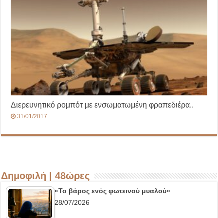
Διερευνητικό ρομπότ με ενσωματωμένη φραπεδιέρα..
31/01/2017
Δημοφιλή | 48ώρες
«Το βάρος ενός φωτεινού μυαλού»
28/07/2026