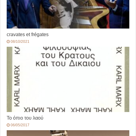
cravates et frégates
08/10/2021
Το όπιο του λαού
06/05/2017