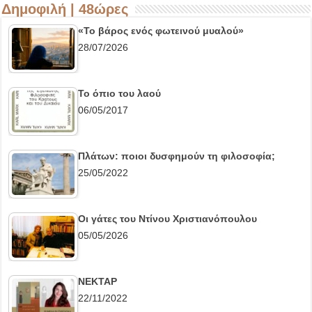
Δημοφιλή | 48ώρες
«Το βάρος ενός φωτεινού μυαλού»
28/07/2026
Το όπιο του λαού
06/05/2017
Πλάτων: ποιοι δυσφημούν τη φιλοσοφία;
25/05/2022
Οι γάτες του Ντίνου Χριστιανόπουλου
05/05/2026
ΝΕΚΤΑΡ
22/11/2022