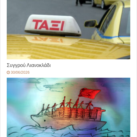
Συγγρού Λιανοκλάδι
30/06/2026