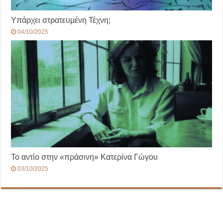
Υπάρχει στρατευμένη Τέχνη;
04/10/2025
Το αντίο στην «πράσινη» Κατερίνα Γώγου
03/10/2025