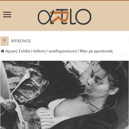
ΜΥΚΟΝΟΣ
Αρχική Σελίδα
/
έκθεση
/
αναδημοσίευση
/
Μην με ερωτευτείς