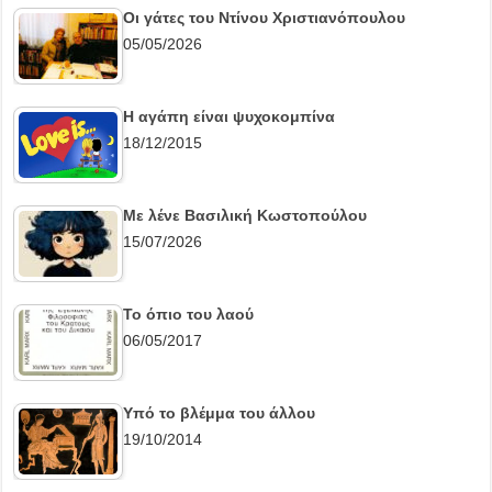
Οι γάτες του Ντίνου Χριστιανόπουλου
05/05/2026
Η αγάπη είναι ψυχοκομπίνα
18/12/2015
Με λένε Βασιλική Κωστοπούλου
15/07/2026
Το όπιο του λαού
06/05/2017
Υπό το βλέμμα του άλλου
19/10/2014