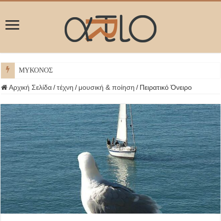
ΜΥΚΟΝΟΣ
Αρχική Σελίδα
/
τέχνη
/
μουσική & ποίηση
/
Πειρατικό Όνειρο