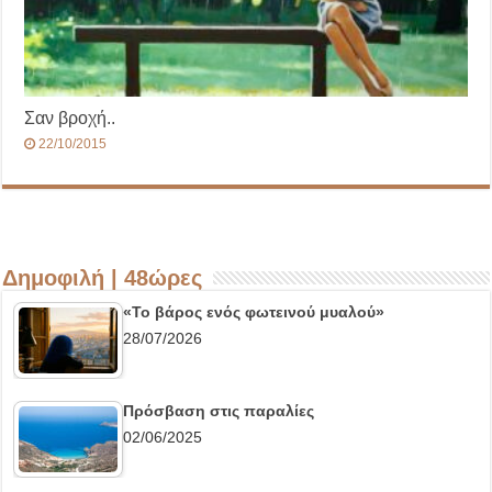
Σαν βροχή..
22/10/2015
Δημοφιλή | 48ώρες
«Το βάρος ενός φωτεινού μυαλού»
28/07/2026
Πρόσβαση στις παραλίες
02/06/2025