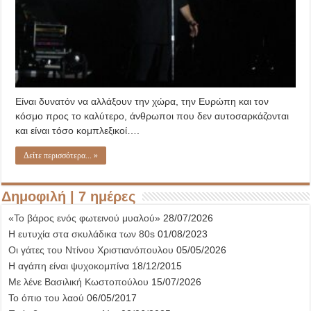
Είναι δυνατόν να αλλάξουν την χώρα, την Ευρώπη και τον
κόσμο προς το καλύτερο, άνθρωποι που δεν αυτοσαρκάζονται
και είναι τόσο κομπλεξικοί….
Δείτε περισσότερα... »
Δημοφιλή | 7 ημέρες
«Το βάρος ενός φωτεινού μυαλού»
28/07/2026
Η ευτυχία στα σκυλάδικα των 80s
01/08/2023
Οι γάτες του Ντίνου Χριστιανόπουλου
05/05/2026
Η αγάπη είναι ψυχοκομπίνα
18/12/2015
Με λένε Βασιλική Κωστοπούλου
15/07/2026
Το όπιο του λαού
06/05/2017