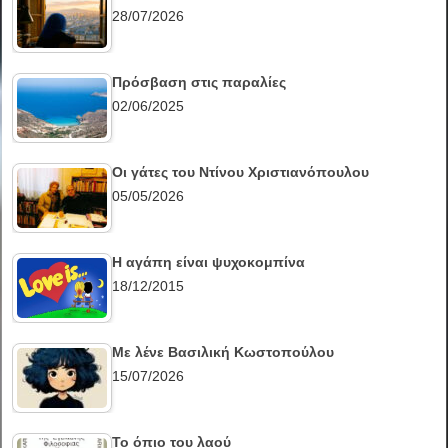
28/07/2026
Πρόσβαση στις παραλίες
02/06/2025
Οι γάτες του Ντίνου Χριστιανόπουλου
05/05/2026
Η αγάπη είναι ψυχοκομπίνα
18/12/2015
Με λένε Βασιλική Κωστοπούλου
15/07/2026
Το όπιο του λαού