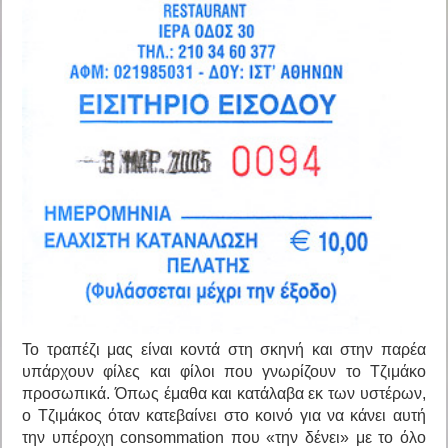
Το τραπέζι μας είναι κοντά στη σκηνή και στην παρέα
υπάρχουν φίλες και φίλοι που γνωρίζουν το Τζιμάκο
προσωπικά. Όπως έμαθα και κατάλαβα εκ των υστέρων,
ο Τζιμάκος όταν κατεβαίνει στο κοινό για να κάνει αυτή
την υπέροχη consommation που «την δένει» με το όλο