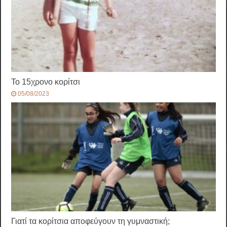
Το 15χρονο κορίτσι
05/08/2023
Γιατί τα κορίτσια αποφεύγουν τη γυμναστική;