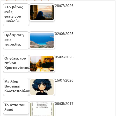
28/07/2026
«Το βάρος
ενός
φωτεινού
μυαλού»
02/06/2025
Πρόσβαση
στις
παραλίες
05/05/2026
Οι γάτες του
Ντίνου
Χριστιανόπουλου
15/07/2026
Με λένε
Βασιλική
Κωστοπούλου
06/05/2017
Το όπιο του
λαού