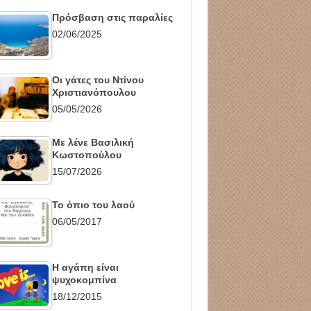
Πρόσβαση στις παραλίες
02/06/2025
Οι γάτες του Ντίνου
Χριστιανόπουλου
05/05/2026
Με λένε Βασιλική
Κωστοπούλου
15/07/2026
Το όπιο του λαού
06/05/2017
Η αγάπη είναι
ψυχοκομπίνα
18/12/2015