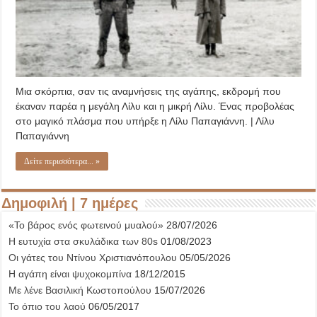
Μια σκόρπια, σαν τις αναμνήσεις της αγάπης, εκδρομή που
έκαναν παρέα η μεγάλη Λίλυ και η μικρή Λίλυ. Ένας προβολέας
στο μαγικό πλάσμα που υπήρξε η Λίλυ Παπαγιάννη. | Λίλυ
Παπαγιάννη
Δείτε περισσότερα... »
Δημοφιλή | 7 ημέρες
«Το βάρος ενός φωτεινού μυαλού»
28/07/2026
Η ευτυχία στα σκυλάδικα των 80s
01/08/2023
Οι γάτες του Ντίνου Χριστιανόπουλου
05/05/2026
Η αγάπη είναι ψυχοκομπίνα
18/12/2015
Με λένε Βασιλική Κωστοπούλου
15/07/2026
Το όπιο του λαού
06/05/2017