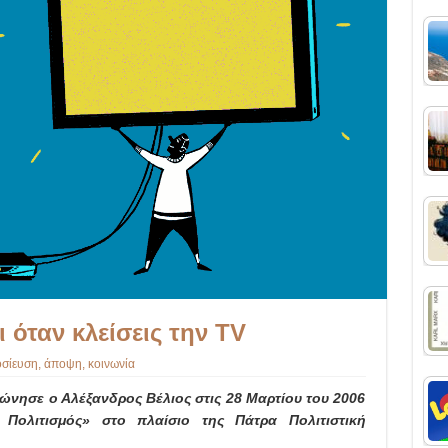
 όταν κλείσεις την TV
σίευση
,
άποψη
,
κοινωνία
φώνησε ο Αλέξανδρος Βέλιος στις 28 Μαρτίου του 2006
Πολιτισμός» στο πλαίσιο της Πάτρα Πολιτιστική