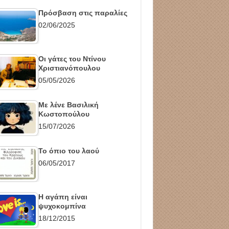
Πρόσβαση στις παραλίες
02/06/2025
Οι γάτες του Ντίνου
Χριστιανόπουλου
05/05/2026
Με λένε Βασιλική
Κωστοπούλου
15/07/2026
Το όπιο του λαού
06/05/2017
Η αγάπη είναι
ψυχοκομπίνα
18/12/2015