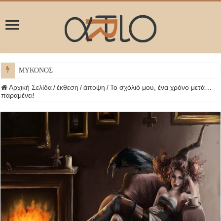
ΜΥΚΟΝΟΣ
Αρχική Σελίδα
/
έκθεση
/
άποψη
/
Το σχόλιό μου, ένα χρόνο μετά…
παραμένει!