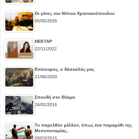
Οι γάτες του Ντίνου Χριστιανόπουλου
05/05/2026
ΝΕΚΤΑΡ
22/11/2022
Επίκουρος, ο δάσκαλός μας
21/06/2020
Σπονδή στο Θέαμα
24/02/2016
Το παρελθόν μέλλον, όπως ένα παραμύθι της
Μεσοποταμίας..
28/03/2015