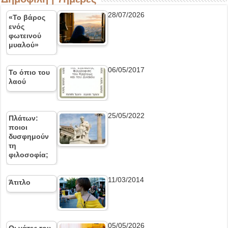
28/07/2026
«Το βάρος
ενός
φωτεινού
μυαλού»
06/05/2017
Το όπιο του
λαού
25/05/2022
Πλάτων:
ποιοι
δυσφημούν
τη
φιλοσοφία;
11/03/2014
Άτιτλο
05/05/2026