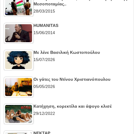
Μεσοποταμίας..
28/03/2015
HUMANITAS
15/06/2014
Με λένε Βασιλική Κωστοπούλου
15/07/2026
Οι γάτες του Ντίνου Χριστιανόπουλου
05/05/2026
Κατήχηση, κορεκτίλα και άψογο κλισέ
29/12/2022
ΝΕΚΤΑΡ