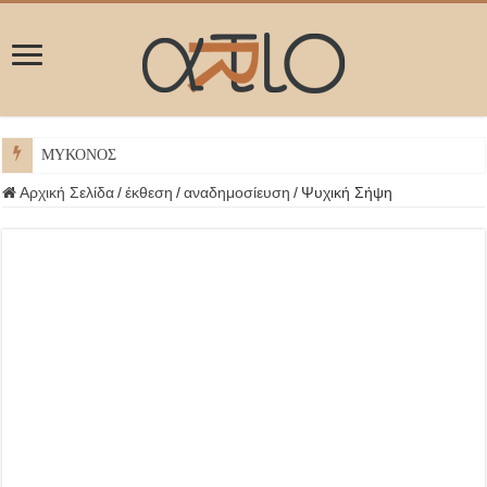
ΜΥΚΟΝΟΣ
Αρχική Σελίδα
/
έκθεση
/
αναδημοσίευση
/
Ψυχική Σήψη