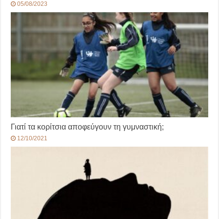
05/08/2023
Γιατί τα κορίτσια αποφεύγουν τη γυμναστική;
12/10/2021