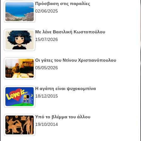
Πρόσβαση στις παραλίες
02/06/2025
Με λένε Βασιλική Κωστοπούλου
15/07/2026
Οι γάτες του Ντίνου Χριστιανόπουλου
05/05/2026
Η αγάπη είναι ψυχοκομπίνα
18/12/2015
Υπό το βλέμμα του άλλου
19/10/2014