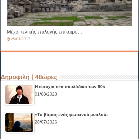
Μέχρι τελικής επιλογής επίκαιρο…
29/01/2017
Δημοφιλή | 48ώρες
Η ευτυχία στα σκυλάδικα των 80s
01/08/2023
«Το βάρος ενός φωτεινού μυαλού»
28/07/2026