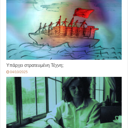
Υπάρχει στρατευμένη Τέχνη;
04/10/2025