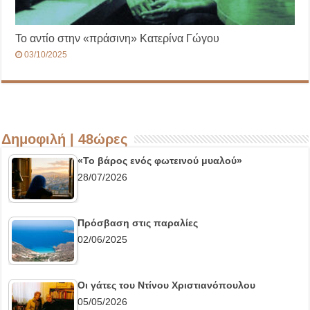
Το αντίο στην «πράσινη» Κατερίνα Γώγου
03/10/2025
Δημοφιλή | 48ώρες
«Το βάρος ενός φωτεινού μυαλού»
28/07/2026
Πρόσβαση στις παραλίες
02/06/2025
Οι γάτες του Ντίνου Χριστιανόπουλου
05/05/2026