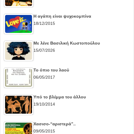
Η αγάπη είναι ψυχοκομπίνα
18/12/2015
Με λένε Βασιλική Κωστοπούλου
15/07/2026
Το όπιο του λαού
06/05/2017
Υπό το βλέμμα του άλλου
19/10/2014
Χασισο-“αριστερά”..
09/05/2015